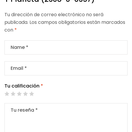
Tu dirección de correo electrónico no será
publicada.
Los campos obligatorios están marcados
con
*
Tu calificación
*