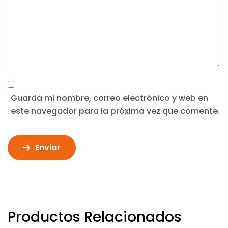
Guarda mi nombre, correo electrónico y web en
este navegador para la próxima vez que comente.
Enviar
Productos Relacionados