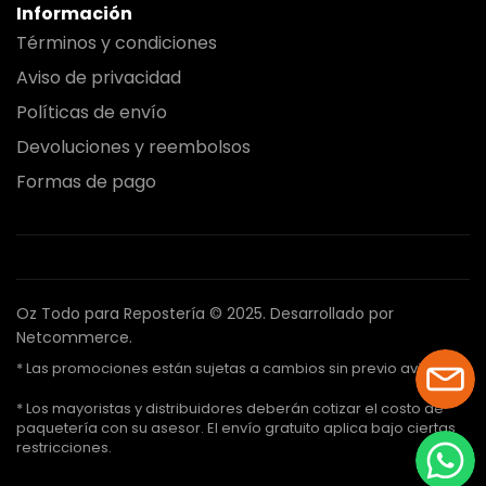
Información
Términos y condiciones
Aviso de privacidad
Políticas de envío
Devoluciones y reembolsos
Formas de pago
Oz Todo para Repostería © 2025.
Desarrollado por
Netcommerce.
* Las promociones están sujetas a cambios sin previo aviso.
* Los mayoristas y distribuidores deberán cotizar el costo de
paquetería con su asesor. El envío gratuito aplica bajo ciertas
restricciones.