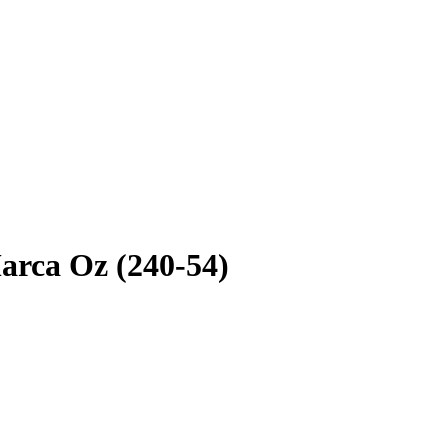
arca Oz (240-54)