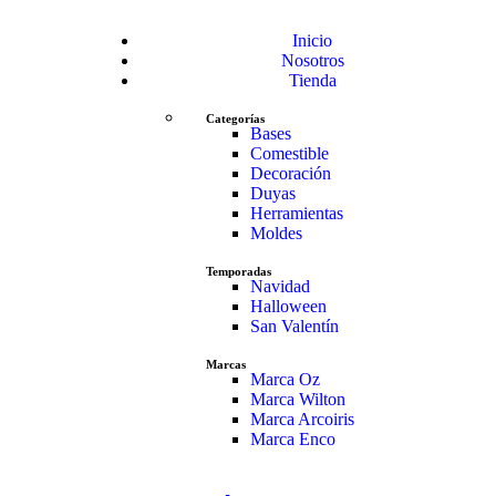
Inicio
Nosotros
Tienda
Categorías
Bases
Comestible
Decoración
Duyas
Herramientas
Moldes
Temporadas
Navidad
Halloween
San Valentín
Marcas
Marca Oz
Marca Wilton
Marca Arcoiris
Marca Enco