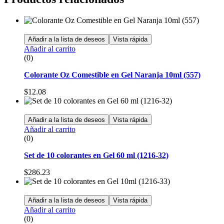
Añadir a la lista de deseos
Vista rápida
Añadir al carrito
(0)
Colorante Oz Comestible en Gel Naranja 10ml (557)
$
12.08
Añadir a la lista de deseos
Vista rápida
Añadir al carrito
(0)
Set de 10 colorantes en Gel 60 ml (1216-32)
$
286.23
Añadir a la lista de deseos
Vista rápida
Añadir al carrito
(0)