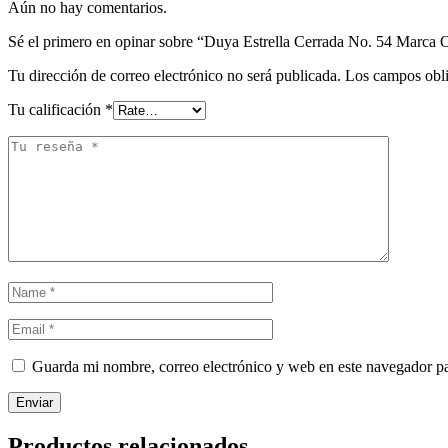
Aún no hay comentarios.
Sé el primero en opinar sobre “Duya Estrella Cerrada No. 54 Marca 
Tu dirección de correo electrónico no será publicada.
Los campos obli
Tu calificación
*
Guarda mi nombre, correo electrónico y web en este navegador p
Enviar
Productos relacionados