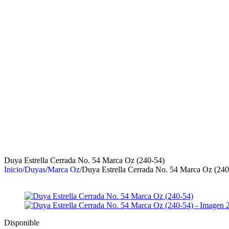
Duya Estrella Cerrada No. 54 Marca Oz (240-54)
Inicio
/
Duyas
/
Marca Oz
/
Duya Estrella Cerrada No. 54 Marca Oz (240
Disponible