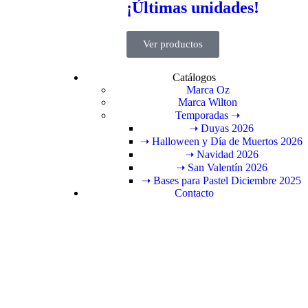
¡Últimas unidades!
Ver productos
Catálogos
Marca Oz
Marca Wilton
Temporadas ➝
➝ Duyas 2026
➝ Halloween y Día de Muertos 2026
➝ Navidad 2026
➝ San Valentín 2026
➝ Bases para Pastel Diciembre 2025
Contacto