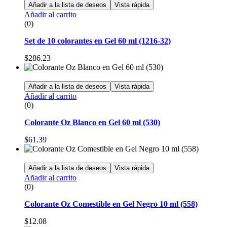
Añadir a la lista de deseos
Vista rápida
Añadir al carrito
(0)
Set de 10 colorantes en Gel 60 ml (1216-32)
$
286.23
Añadir a la lista de deseos
Vista rápida
Añadir al carrito
(0)
Colorante Oz Blanco en Gel 60 ml (530)
$
61.39
Añadir a la lista de deseos
Vista rápida
Añadir al carrito
(0)
Colorante Oz Comestible en Gel Negro 10 ml (558)
$
12.08