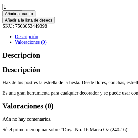
Añadir al carrito
Añadir a la lista de deseos
SKU:
7503053449398
Descripción
Valoraciones (0)
Descripción
Descripción
Haz de tus postres la estrella de la fiesta. Desde flores, conchas, estrel
Es una gran herramienta para cualquier decorador y se puede usar con
Valoraciones (0)
Aún no hay comentarios.
Sé el primero en opinar sobre “Duya No. 16 Marca Oz (240-16)”