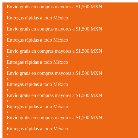
Envío gratis en compras mayores a $1,500 MXN
•
Entregas rápidas a todo México
•
Envío gratis en compras mayores a $1,500 MXN
•
Entregas rápidas a todo México
•
Envío gratis en compras mayores a $1,500 MXN
•
Entregas rápidas a todo México
•
Envío gratis en compras mayores a $1,500 MXN
•
Entregas rápidas a todo México
•
Envío gratis en compras mayores a $1,500 MXN
•
Entregas rápidas a todo México
•
Envío gratis en compras mayores a $1,500 MXN
•
Entregas rápidas a todo México
•