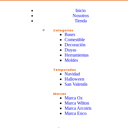
Inicio
Nosotros
Tienda
Categorías
Bases
Comestible
Decoración
Duyas
Herramientas
Moldes
Temporadas
Navidad
Halloween
San Valentín
Marcas
Marca Oz
Marca Wilton
Marca Arcoiris
Marca Enco