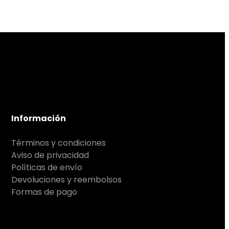
Información
Términos y condiciones
Aviso de privacidad
Políticas de envío
Devoluciones y reembolsos
Formas de pago