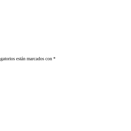
gatorios están marcados con
*