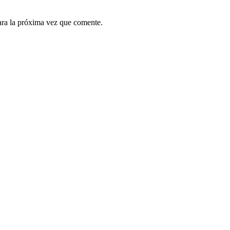
ara la próxima vez que comente.