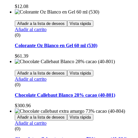
$
12.08
Añadir a la lista de deseos
Vista rápida
Añadir al carrito
(0)
Colorante Oz Blanco en Gel 60 ml (530)
$
61.39
Añadir a la lista de deseos
Vista rápida
Añadir al carrito
(0)
Chocolate Callebaut Blanco 28% cacao (40-801)
$
300.96
Añadir a la lista de deseos
Vista rápida
Añadir al carrito
(0)