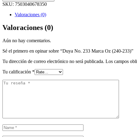
SKU:
7503040678350
Valoraciones (0)
Valoraciones (0)
Aún no hay comentarios.
Sé el primero en opinar sobre “Duya No. 233 Marca Oz (240-233)”
Tu dirección de correo electrónico no será publicada.
Los campos obli
Tu calificación
*