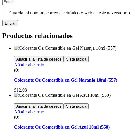
Guarda mi nombre, correo electrónico y web en este navegador p
Enviar
Productos relacionados
Añadir a la lista de deseos
Vista rápida
Añadir al carrito
(0)
Colorante Oz Comestible en Gel Naranja 10ml (557)
$
12.08
Añadir a la lista de deseos
Vista rápida
Añadir al carrito
(0)
Colorante Oz Comestible en Gel Azul 10ml (550)