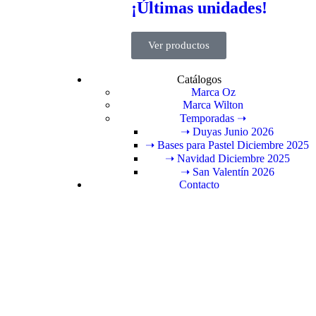
¡Últimas unidades!
Ver productos
Catálogos
Marca Oz
Marca Wilton
Temporadas ➝
➝ Duyas Junio 2026
➝ Bases para Pastel Diciembre 2025
➝ Navidad Diciembre 2025
➝ San Valentín 2026
Contacto