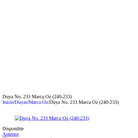
Duya No. 233 Marca Oz (240-233)
Inicio
/
Duyas
/
Marca Oz
/
Duya No. 233 Marca Oz (240-233)
Disponible
Anterior