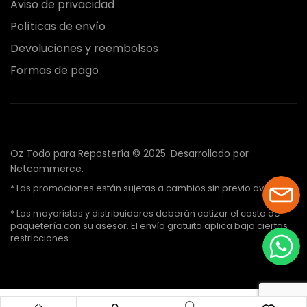
Aviso de privacidad
Políticas de envío
Devoluciones y reembolsos
Formas de pago
Oz Todo para Repostería © 2025.
Desarrollado por
Netcommerce.
* Las promociones están sujetas a cambios sin previo aviso.
* Los mayoristas y distribuidores deberán cotizar el costo de
paquetería con su asesor. El envío gratuito aplica bajo ciertas
restricciones.