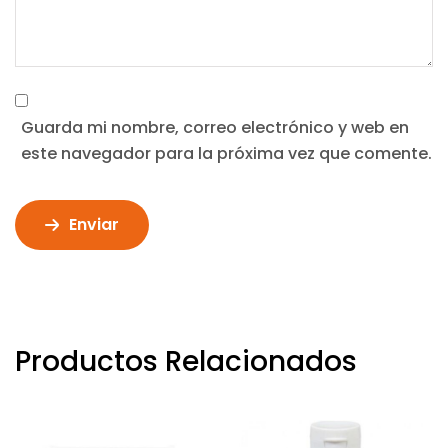
Guarda mi nombre, correo electrónico y web en
este navegador para la próxima vez que comente.
Enviar
Productos Relacionados