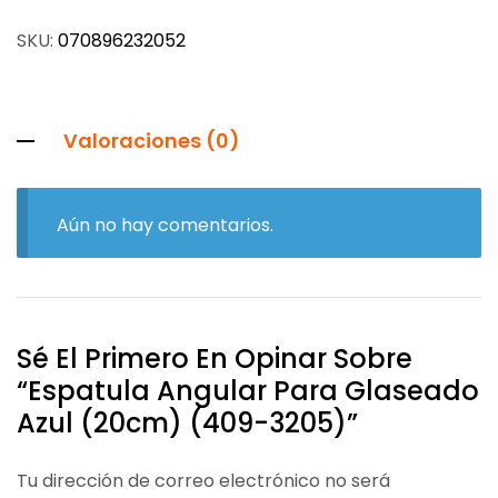
SKU:
070896232052
Valoraciones (0)
Aún no hay comentarios.
Sé El Primero En Opinar Sobre
“Espatula Angular Para Glaseado
Azul (20cm) (409-3205)”
Tu dirección de correo electrónico no será