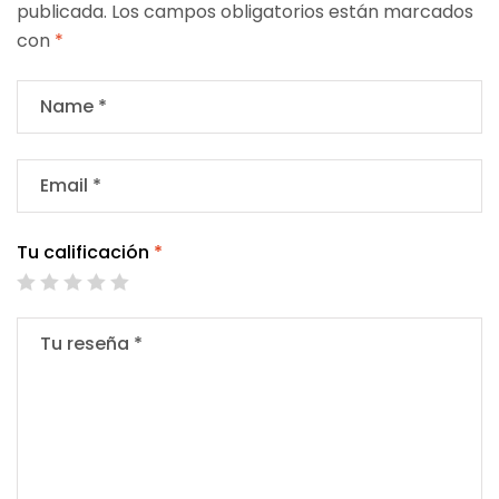
publicada.
Los campos obligatorios están marcados
con
*
Tu calificación
*