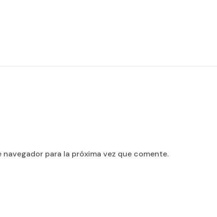
e navegador para la próxima vez que comente.