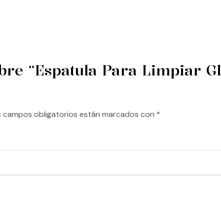
bre “Espatula Para Limpiar Gl
s campos obligatorios están marcados con
*