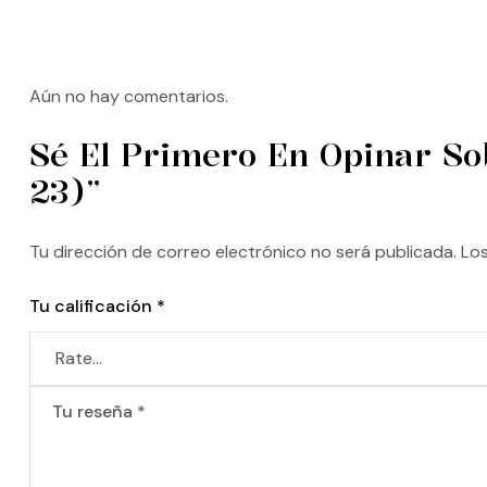
Aún no hay comentarios.
Sé El Primero En Opinar So
23)”
Tu dirección de correo electrónico no será publicada.
Lo
Tu calificación
*