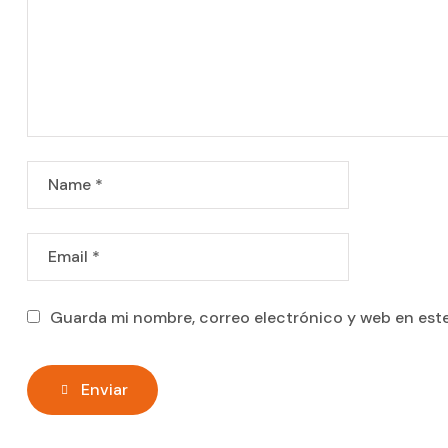
Guarda mi nombre, correo electrónico y web en est
Enviar