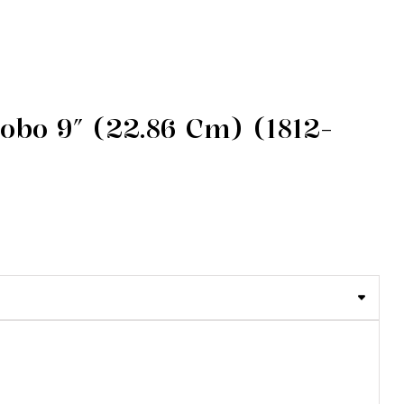
obo 9″ (22.86 Cm) (1812-