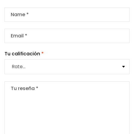
Tu calificación
*