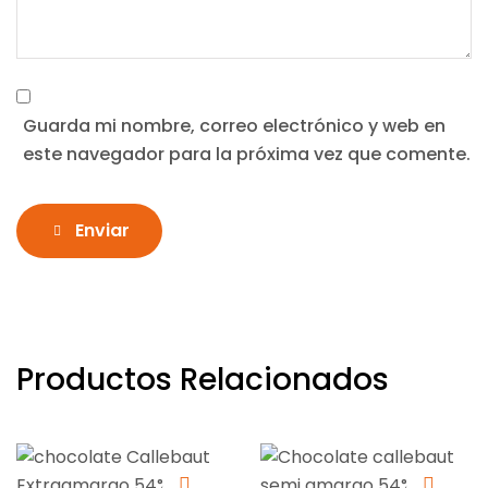
Guarda mi nombre, correo electrónico y web en
este navegador para la próxima vez que comente.
Enviar
Productos Relacionados