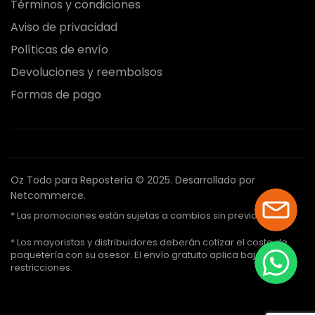
Términos y condiciones
Aviso de privacidad
Políticas de envío
Devoluciones y reembolsos
Formas de pago
Oz Todo para Repostería © 2025.
Desarrollado por
Netcommerce.
* Las promociones están sujetas a cambios sin previo aviso.
* Los mayoristas y distribuidores deberán cotizar el costo de
paquetería con su asesor. El envío gratuito aplica bajo ciertas
restricciones.