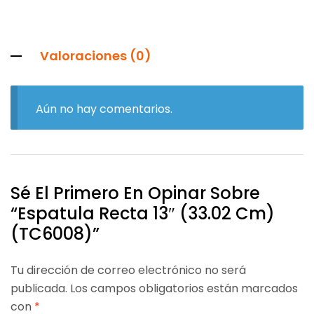
Valoraciones (0)
Aún no hay comentarios.
Sé El Primero En Opinar Sobre
“Espatula Recta 13″ (33.02 Cm)
(TC6008)”
Tu dirección de correo electrónico no será
publicada.
Los campos obligatorios están marcados
con
*