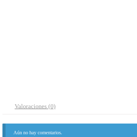
Valoraciones (0)
Aún no hay comentarios.