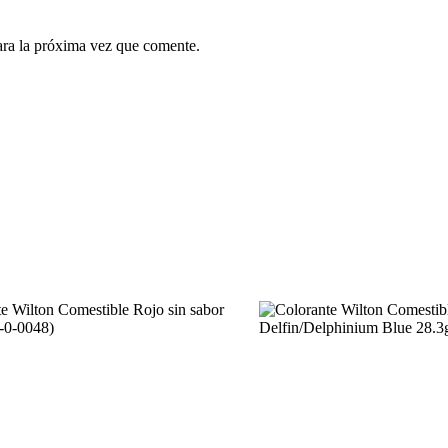
ara la próxima vez que comente.