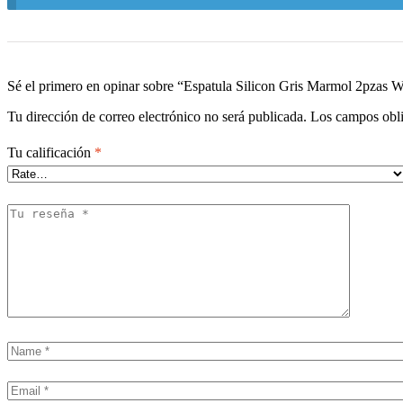
Sé el primero en opinar sobre “Espatula Silicon Gris Marmol 2pzas 
Tu dirección de correo electrónico no será publicada.
Los campos obli
Tu calificación
*