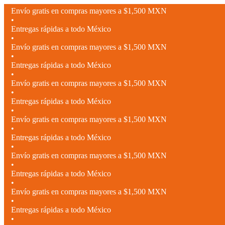
Envío gratis en compras mayores a $1,500 MXN
•
Entregas rápidas a todo México
•
Envío gratis en compras mayores a $1,500 MXN
•
Entregas rápidas a todo México
•
Envío gratis en compras mayores a $1,500 MXN
•
Entregas rápidas a todo México
•
Envío gratis en compras mayores a $1,500 MXN
•
Entregas rápidas a todo México
•
Envío gratis en compras mayores a $1,500 MXN
•
Entregas rápidas a todo México
•
Envío gratis en compras mayores a $1,500 MXN
•
Entregas rápidas a todo México
•