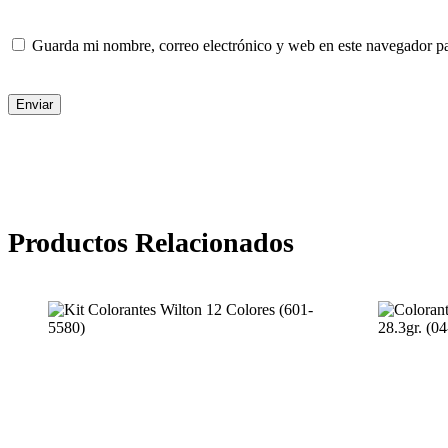
Guarda mi nombre, correo electrónico y web en este navegador p
Enviar
Productos Relacionados