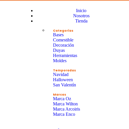
Inicio
Nosotros
Tienda
Categorías
Bases
Comestible
Decoración
Duyas
Herramientas
Moldes
Temporadas
Navidad
Halloween
San Valentín
Marcas
Marca Oz
Marca Wilton
Marca Arcoiris
Marca Enco