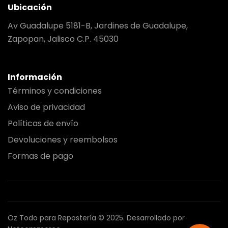
Ubicación
Av Guadalupe 5181-B, Jardines de Guadalupe,
Zapopan, Jalisco C.P. 45030
Información
Términos y condiciones
Aviso de privacidad
Políticas de envío
Devoluciones y reembolsos
Formas de pago
Oz Todo para Repostería © 2025.
Desarrollado por