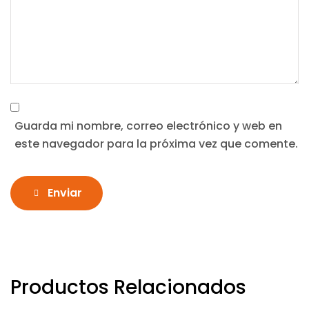
Guarda mi nombre, correo electrónico y web en
este navegador para la próxima vez que comente.
Enviar
Productos Relacionados