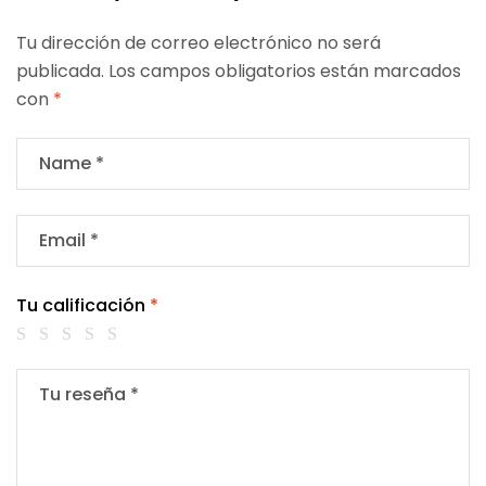
Tu dirección de correo electrónico no será
publicada.
Los campos obligatorios están marcados
con
*
Tu calificación
*