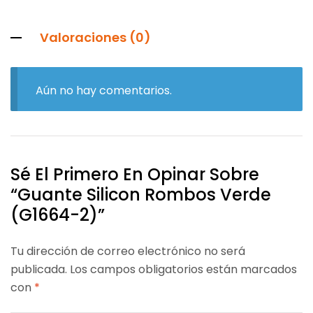
Valoraciones (0)
Aún no hay comentarios.
Sé El Primero En Opinar Sobre
“Guante Silicon Rombos Verde
(G1664-2)”
Tu dirección de correo electrónico no será
publicada.
Los campos obligatorios están marcados
con
*