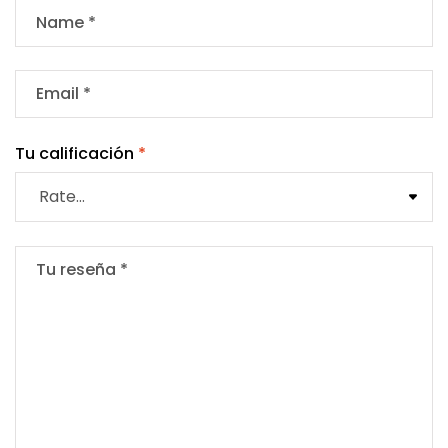
Tu calificación
*