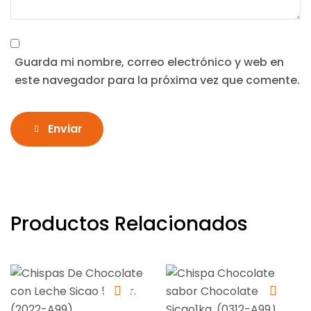
Guarda mi nombre, correo electrónico y web en
este navegador para la próxima vez que comente.
Enviar
Productos Relacionados