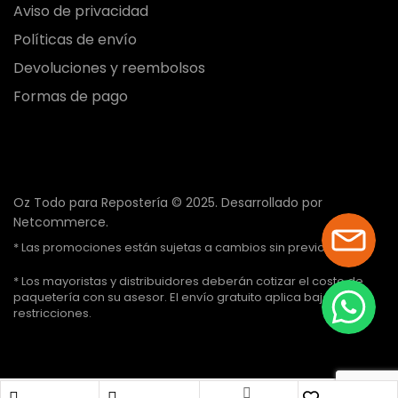
Aviso de privacidad
Políticas de envío
Devoluciones y reembolsos
Formas de pago
Oz Todo para Repostería © 2025.
Desarrollado por
Netcommerce.
* Las promociones están sujetas a cambios sin previo aviso.
* Los mayoristas y distribuidores deberán cotizar el costo de
paquetería con su asesor. El envío gratuito aplica bajo ciertas
restricciones.