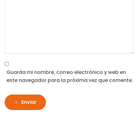
Guarda mi nombre, correo electrónico y web en
este navegador para la próxima vez que comente.
Enviar