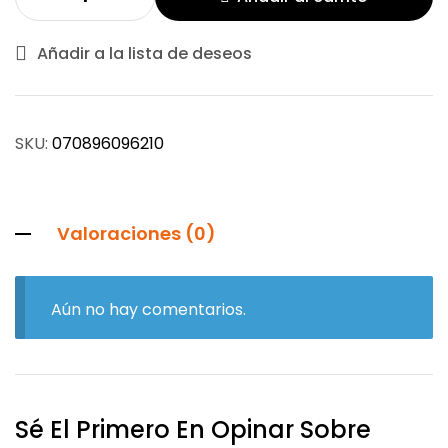
Añadir a la lista de deseos
SKU:
070896096210
Valoraciones (0)
Aún no hay comentarios.
Sé El Primero En Opinar Sobre