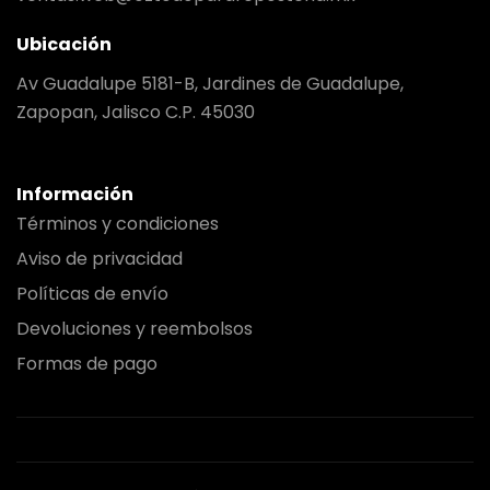
Ubicación
Av Guadalupe 5181-B, Jardines de Guadalupe,
Zapopan, Jalisco C.P. 45030
Información
Términos y condiciones
Aviso de privacidad
Políticas de envío
Devoluciones y reembolsos
Formas de pago