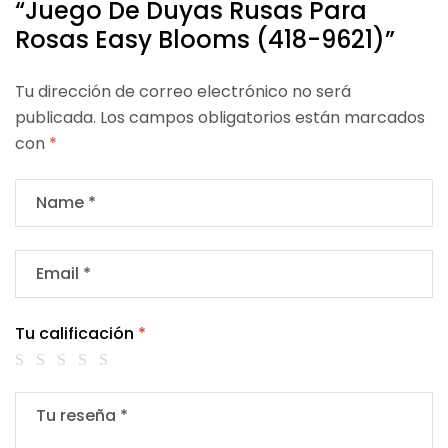
“Juego De Duyas Rusas Para
Rosas Easy Blooms (418-9621)”
Tu dirección de correo electrónico no será
publicada.
Los campos obligatorios están marcados
con
*
Tu calificación
*