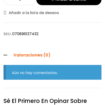
Añadir a la lista de deseos
SKU:
070896137432
Valoraciones (0)
Aún no hay comentarios.
Sé El Primero En Opinar Sobre