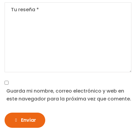
Guarda mi nombre, correo electrónico y web en
este navegador para la próxima vez que comente.
Enviar