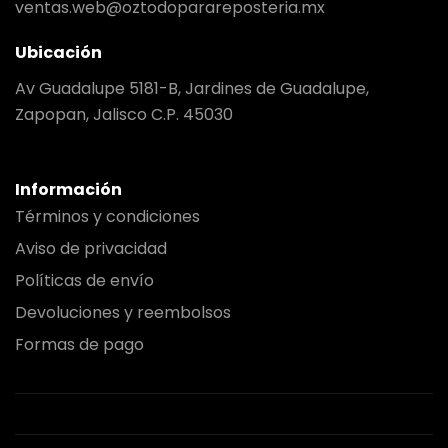
ventas.web@oztodoparareposteria.mx
Ubicación
Av Guadalupe 5181-B, Jardines de Guadalupe,
Zapopan, Jalisco C.P. 45030
Información
Términos y condiciones
Aviso de privacidad
Políticas de envío
Devoluciones y reembolsos
Formas de pago