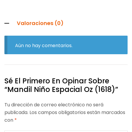
Valoraciones (0)
Aún no hay comentarios.
Sé El Primero En Opinar Sobre
“Mandil Niño Espacial Oz (1618)”
Tu dirección de correo electrónico no será
publicada.
Los campos obligatorios están marcados
con
*