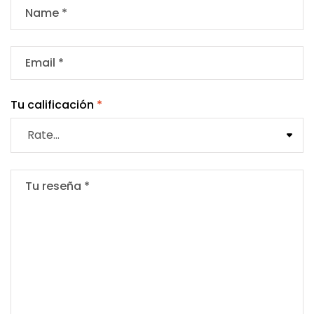
Tu calificación
*