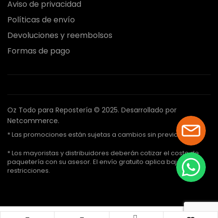
Aviso de privacidad
Políticas de envío
Devoluciones y reembolsos
Formas de pago
Oz Todo para Repostería © 2025.
Desarrollado por
Netcommerce.
* Las promociones están sujetas a cambios sin previo aviso.
* Los mayoristas y distribuidores deberán cotizar el costo de
paquetería con su asesor. El envío gratuito aplica bajo ciertas
restricciones.