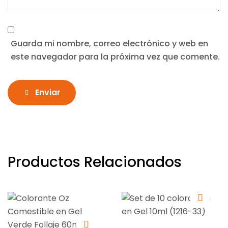
Guarda mi nombre, correo electrónico y web en
este navegador para la próxima vez que comente.
Enviar
Productos Relacionados