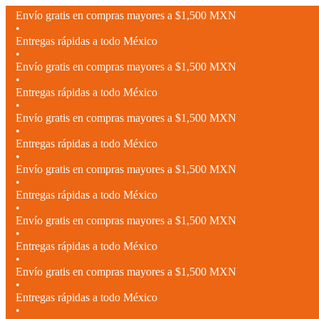
Envío gratis en compras mayores a $1,500 MXN
•
Entregas rápidas a todo México
•
Envío gratis en compras mayores a $1,500 MXN
•
Entregas rápidas a todo México
•
Envío gratis en compras mayores a $1,500 MXN
•
Entregas rápidas a todo México
•
Envío gratis en compras mayores a $1,500 MXN
•
Entregas rápidas a todo México
•
Envío gratis en compras mayores a $1,500 MXN
•
Entregas rápidas a todo México
•
Envío gratis en compras mayores a $1,500 MXN
•
Entregas rápidas a todo México
•