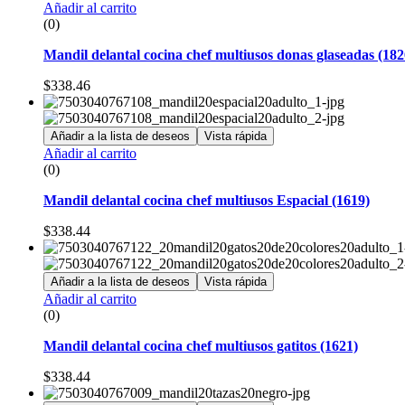
Añadir al carrito
(0)
Mandil delantal cocina chef multiusos donas glaseadas (182
$
338.46
Añadir a la lista de deseos
Vista rápida
Añadir al carrito
(0)
Mandil delantal cocina chef multiusos Espacial (1619)
$
338.44
Añadir a la lista de deseos
Vista rápida
Añadir al carrito
(0)
Mandil delantal cocina chef multiusos gatitos (1621)
$
338.44