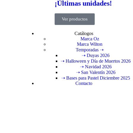
¡Últimas unidades!
Ver productos
Catálogos
Marca Oz
Marca Wilton
Temporadas ➝
➝ Duyas 2026
➝ Halloween y Día de Muertos 2026
➝ Navidad 2026
➝ San Valentín 2026
➝ Bases para Pastel Diciembre 2025
Contacto