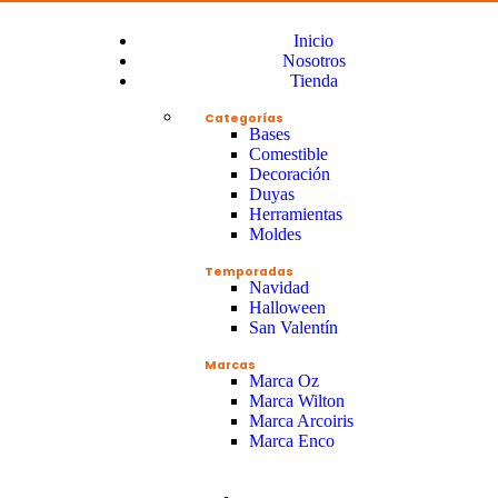
Inicio
Nosotros
Tienda
Categorías
Bases
Comestible
Decoración
Duyas
Herramientas
Moldes
Temporadas
Navidad
Halloween
San Valentín
Marcas
Marca Oz
Marca Wilton
Marca Arcoiris
Marca Enco