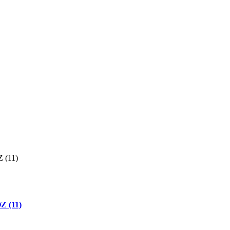
Z (11)