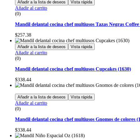
Añadir a la lista de deseos
Vista rápida
Añadir al carrito
(0)
Mandil delantal cocina chef multiusos Tazas Negras Coffee 
$
257.38
Añadir a la lista de deseos
Vista rápida
Añadir al carrito
(0)
Mandil delantal cocina chef multiusos Cupcakes (1630)
$
338.44
Añadir a la lista de deseos
Vista rápida
Añadir al carrito
(0)
Mandil delantal cocina chef multiusos Gnomos de colores (
$
338.44