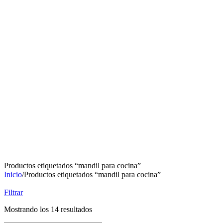
Productos etiquetados “mandil para cocina”
Inicio
/
Productos etiquetados “mandil para cocina”
Filtrar
Mostrando los 14 resultados