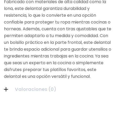
Fabricado con materiales de alta calidad como la
lona, este delantal garantiza durabilidad y
resistencia, lo que lo convierte en una opción
confiable para proteger tu ropa mientras cocinas o
horneas. Además, cuenta con tiras ajustables que te
permiten adaptarlo a tu medida y comodidad. Con
un bolsillo práctico en la parte frontal, este delantal
te brinda espacio adicional para guardar utensilios o
ingredientes mientras trabajas en la cocina. Ya sea
que seas un experto en la cocina o simplemente
disfrutes preparar tus platillos favoritos, este
delantal es una opción versátil y funcional.
Valoraciones (0)