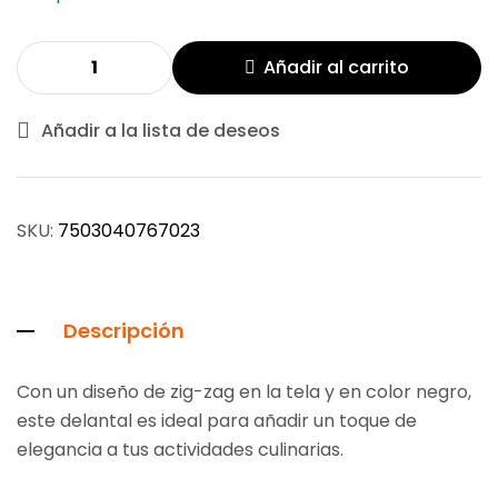
Añadir al carrito
Añadir a la lista de deseos
SKU:
7503040767023
Descripción
Con un diseño de zig-zag en la tela y en color negro,
este delantal es ideal para añadir un toque de
elegancia a tus actividades culinarias.