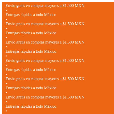
Envío gratis en compras mayores a $1,500 MXN
•
Entregas rápidas a todo México
•
Envío gratis en compras mayores a $1,500 MXN
•
Entregas rápidas a todo México
•
Envío gratis en compras mayores a $1,500 MXN
•
Entregas rápidas a todo México
•
Envío gratis en compras mayores a $1,500 MXN
•
Entregas rápidas a todo México
•
Envío gratis en compras mayores a $1,500 MXN
•
Entregas rápidas a todo México
•
Envío gratis en compras mayores a $1,500 MXN
•
Entregas rápidas a todo México
•