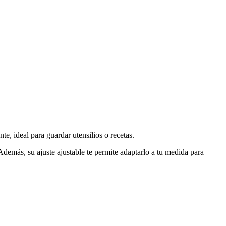
e, ideal para guardar utensilios o recetas.
 Además, su ajuste ajustable te permite adaptarlo a tu medida para