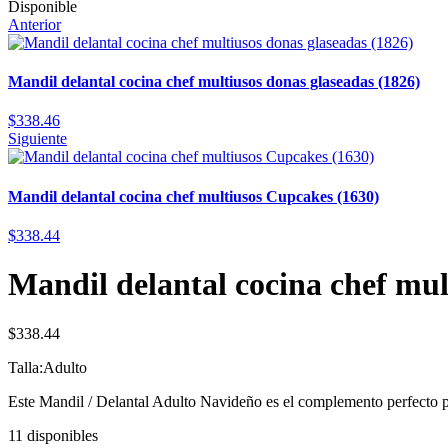
Disponible
Anterior
Mandil delantal cocina chef multiusos donas glaseadas (1826)
$
338.46
Siguiente
Mandil delantal cocina chef multiusos Cupcakes (1630)
$
338.44
Mandil delantal cocina chef mul
$
338.44
Talla:Adulto
Este Mandil / Delantal Adulto Navideño es el complemento perfecto p
11 disponibles