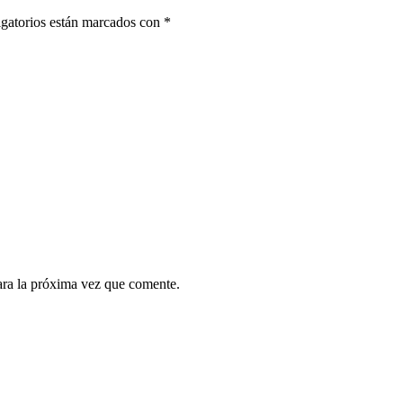
gatorios están marcados con
*
ara la próxima vez que comente.