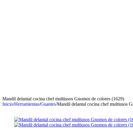
Mandil delantal cocina chef multiusos Gnomos de colores (1629)
Inicio
/
Herramientas
/
Guantes
/
Mandil delantal cocina chef multiusos 