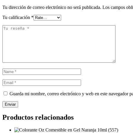
Tu dirección de correo electrónico no será publicada.
Los campos obli
Tu calificación
*
Guarda mi nombre, correo electrónico y web en este navegador p
Enviar
Productos relacionados