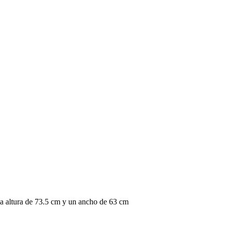
na altura de 73.5 cm y un ancho de 63 cm