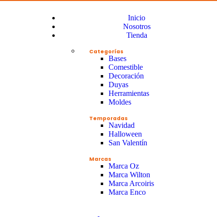
Inicio
Nosotros
Tienda
Categorías
Bases
Comestible
Decoración
Duyas
Herramientas
Moldes
Temporadas
Navidad
Halloween
San Valentín
Marcas
Marca Oz
Marca Wilton
Marca Arcoiris
Marca Enco