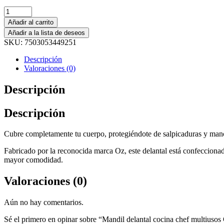
Añadir al carrito
Añadir a la lista de deseos
SKU:
7503053449251
Descripción
Valoraciones (0)
Descripción
Descripción
Cubre completamente tu cuerpo, protegiéndote de salpicaduras y mancha
Fabricado por la reconocida marca Oz, este delantal está confeccionado
mayor comodidad.
Valoraciones (0)
Aún no hay comentarios.
Sé el primero en opinar sobre “Mandil delantal cocina chef multiuso