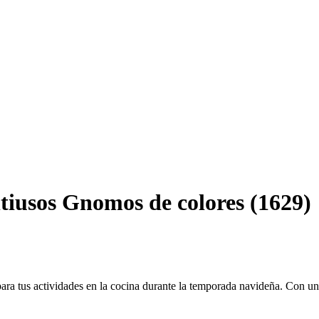
tiusos Gnomos de colores (1629)
ara tus actividades en la cocina durante la temporada navideña. Con u