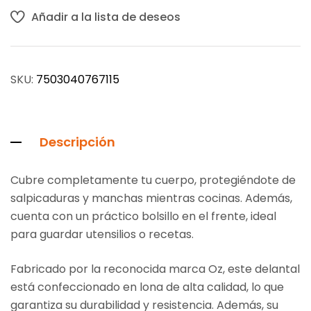
Añadir a la lista de deseos
SKU:
7503040767115
Descripción
Cubre completamente tu cuerpo, protegiéndote de
salpicaduras y manchas mientras cocinas. Además,
cuenta con un práctico bolsillo en el frente, ideal
para guardar utensilios o recetas.
Fabricado por la reconocida marca Oz, este delantal
está confeccionado en lona de alta calidad, lo que
garantiza su durabilidad y resistencia. Además, su