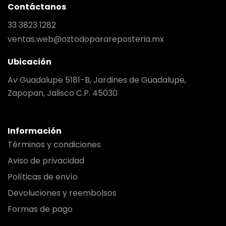
Contáctanos
33 3823 1282
ventas.web@oztodoparareposteria.mx
Ubicación
Av Guadalupe 5181-B, Jardines de Guadalupe,
Zapopan, Jalisco C.P. 45030
Información
Términos y condiciones
Aviso de privacidad
Políticas de envío
Devoluciones y reembolsos
Formas de pago