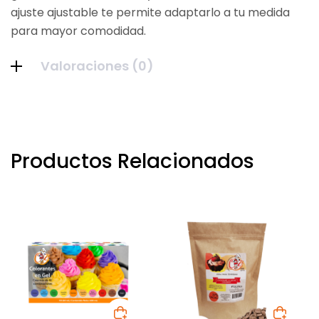
ajuste ajustable te permite adaptarlo a tu medida
para mayor comodidad.
Valoraciones (0)
Productos Relacionados