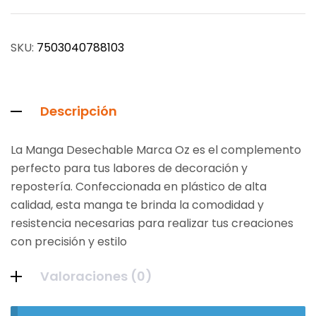
SKU:
7503040788103
Descripción
La Manga Desechable Marca Oz es el complemento
perfecto para tus labores de decoración y
repostería. Confeccionada en plástico de alta
calidad, esta manga te brinda la comodidad y
resistencia necesarias para realizar tus creaciones
con precisión y estilo
Valoraciones (0)