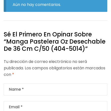
Aún no hay comentarios.
Sé El Primero En Opinar Sobre
“Manga Pastelera Oz Desechable
De 36 Cm C/50 (404-5014)”
Tu dirección de correo electrónico no será
publicada.
Los campos obligatorios están marcados
con
*