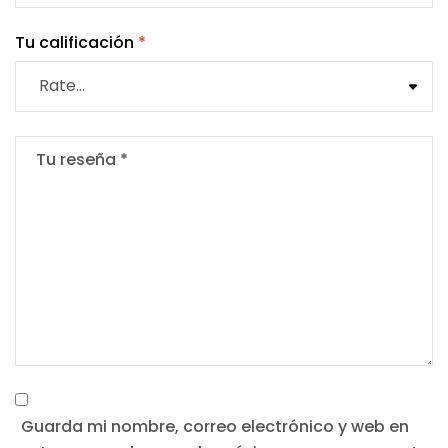
Tu calificación
*
Guarda mi nombre, correo electrónico y web en