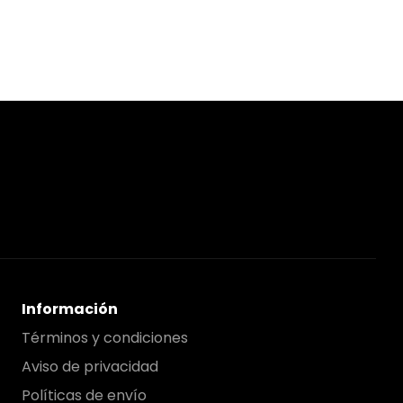
Información
Términos y condiciones
Aviso de privacidad
Políticas de envío