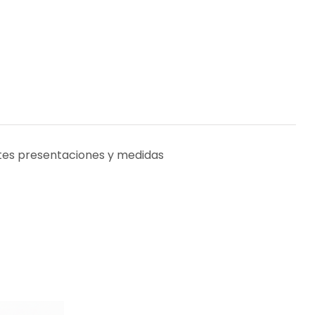
ntes presentaciones y medidas