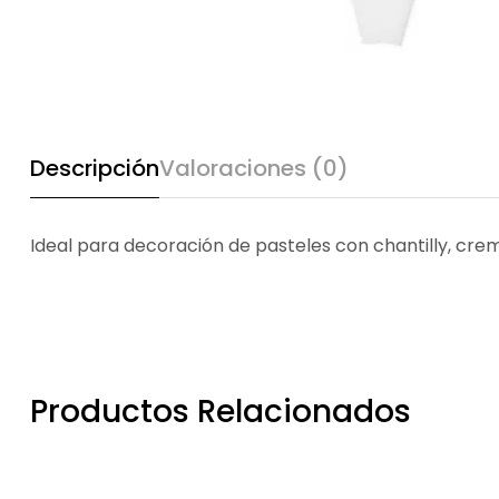
Descripción
Valoraciones (0)
Ideal para decoración de pasteles con chantilly, cr
Productos Relacionados