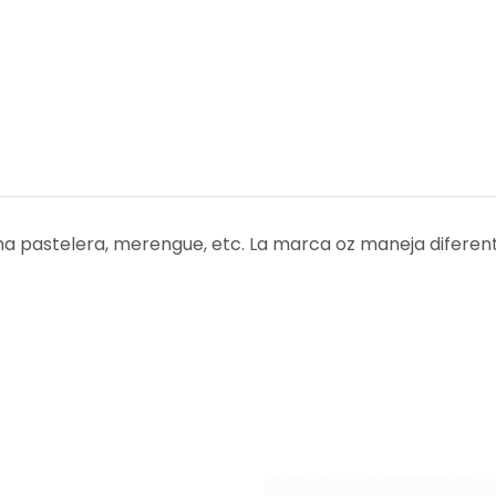
ema pastelera, merengue, etc. La marca oz maneja difere