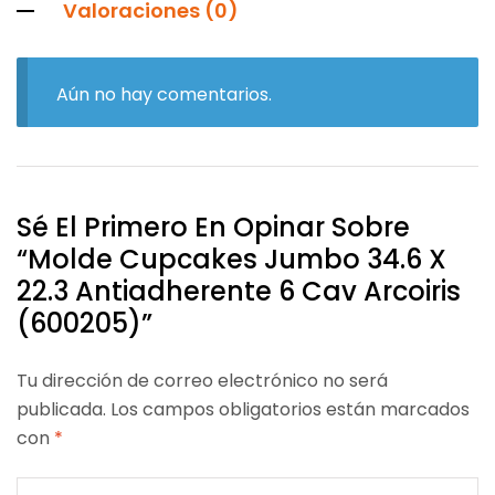
Valoraciones (0)
Aún no hay comentarios.
Sé El Primero En Opinar Sobre
“Molde Cupcakes Jumbo 34.6 X
22.3 Antiadherente 6 Cav Arcoiris
(600205)”
Tu dirección de correo electrónico no será
publicada.
Los campos obligatorios están marcados
con
*