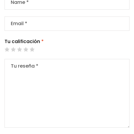
Tu calificación
*