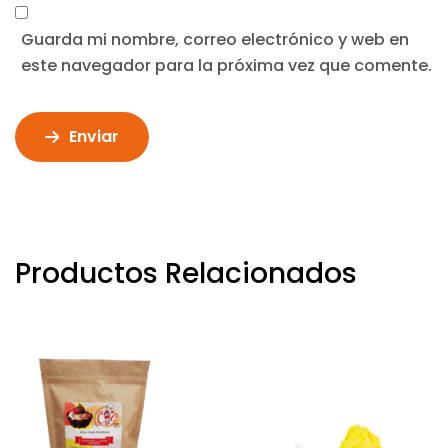
Guarda mi nombre, correo electrónico y web en
este navegador para la próxima vez que comente.
Enviar
Productos Relacionados