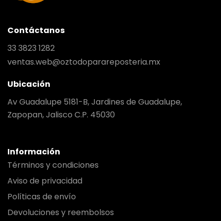
Contáctanos
33 3823 1282
ventas.web@oztodoparareposteria.mx
Ubicación
Av Guadalupe 5181-B, Jardines de Guadalupe,
Zapopan, Jalisco C.P. 45030
Información
Términos y condiciones
Aviso de privacidad
Políticas de envío
Devoluciones y reembolsos