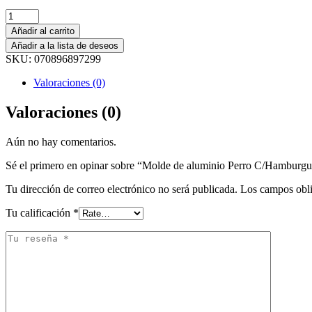
Añadir al carrito
Añadir a la lista de deseos
SKU:
070896897299
Valoraciones (0)
Valoraciones (0)
Aún no hay comentarios.
Sé el primero en opinar sobre “Molde de aluminio Perro C/Hamburg
Tu dirección de correo electrónico no será publicada.
Los campos obli
Tu calificación
*