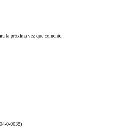
ara la próxima vez que comente.