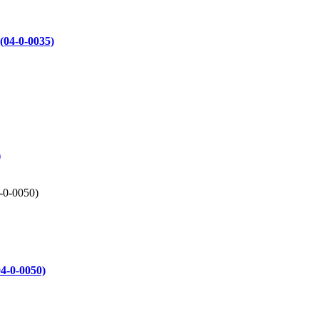
(04-0-0035)
)
4-0-0050)