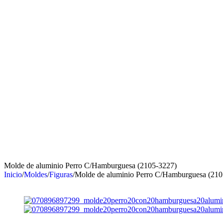
Molde de aluminio Perro C/Hamburguesa (2105-3227)
Inicio
/
Moldes
/
Figuras
/
Molde de aluminio Perro C/Hamburguesa (210