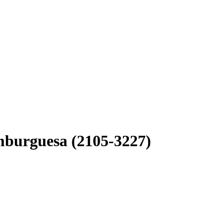
mburguesa (2105-3227)