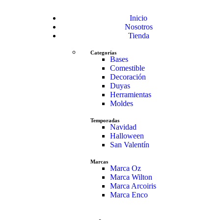
Inicio
Nosotros
Tienda
Categorías
Bases
Comestible
Decoración
Duyas
Herramientas
Moldes
Temporadas
Navidad
Halloween
San Valentín
Marcas
Marca Oz
Marca Wilton
Marca Arcoiris
Marca Enco