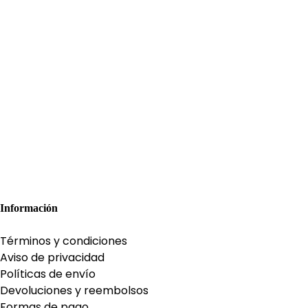
Información
Términos y condiciones
Aviso de privacidad
Políticas de envío
Devoluciones y reembolsos
Formas de pago