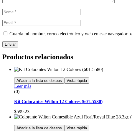
Guarda mi nombre, correo electrónico y web en este navegador p
Enviar
Productos relacionados
Añadir a la lista de deseos
Vista rápida
Leer más
(0)
Kit Colorantes Wilton 12 Colores (601-5580)
$
599.23
Añadir a la lista de deseos
Vista rápida