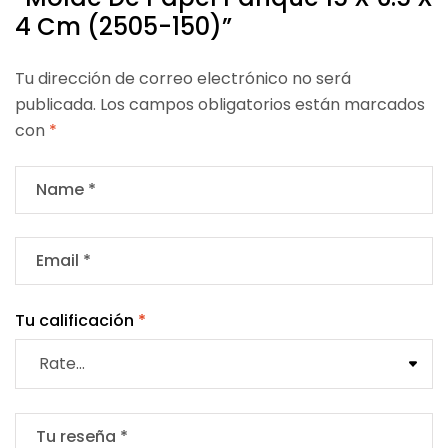
4 Cm (2505-150)”
Tu dirección de correo electrónico no será
publicada.
Los campos obligatorios están marcados
con
*
Tu calificación
*