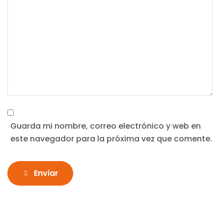
Guarda mi nombre, correo electrónico y web en
este navegador para la próxima vez que comente.
Enviar