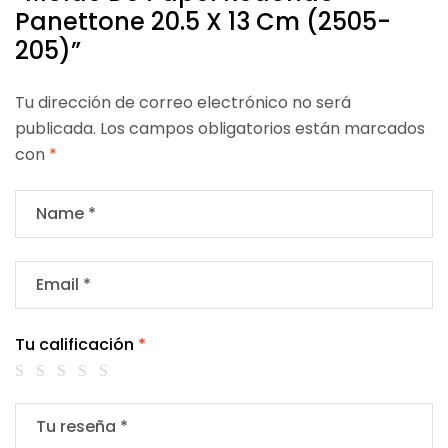
Panettone 20.5 X 13 Cm (2505-
205)”
Tu dirección de correo electrónico no será
publicada.
Los campos obligatorios están marcados
con
*
Tu calificación
*