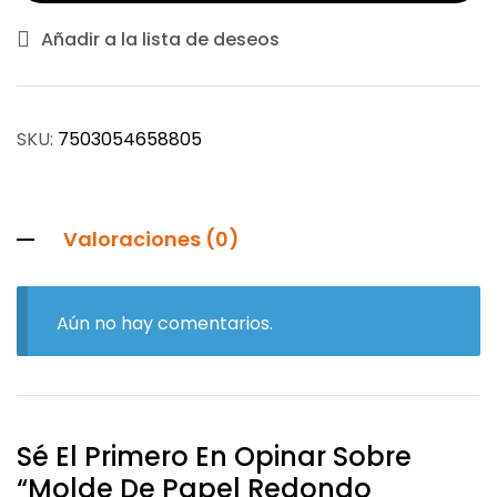
Añadir a la lista de deseos
SKU:
7503054658805
Valoraciones (0)
Aún no hay comentarios.
Sé El Primero En Opinar Sobre
“Molde De Papel Redondo