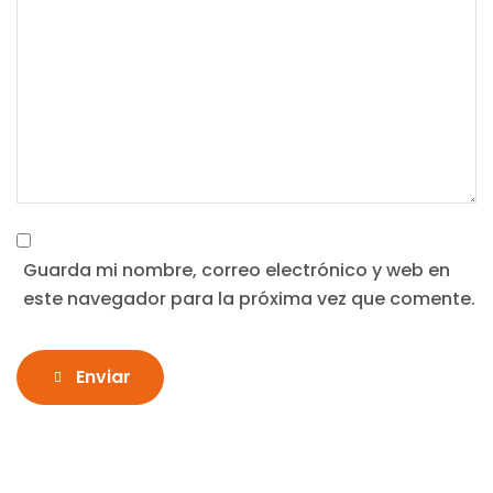
Guarda mi nombre, correo electrónico y web en
este navegador para la próxima vez que comente.
Enviar