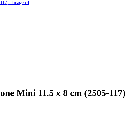
ne Mini 11.5 x 8 cm (2505-117)