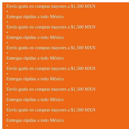
Envío gratis en compras mayores a $1,500 MXN
•
Entregas rápidas a todo México
•
Envío gratis en compras mayores a $1,500 MXN
•
Entregas rápidas a todo México
•
Envío gratis en compras mayores a $1,500 MXN
•
Entregas rápidas a todo México
•
Envío gratis en compras mayores a $1,500 MXN
•
Entregas rápidas a todo México
•
Envío gratis en compras mayores a $1,500 MXN
•
Entregas rápidas a todo México
•
Envío gratis en compras mayores a $1,500 MXN
•
Entregas rápidas a todo México
•