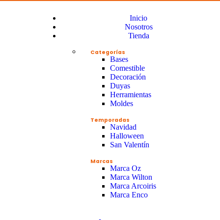
Inicio
Nosotros
Tienda
Categorías
Bases
Comestible
Decoración
Duyas
Herramientas
Moldes
Temporadas
Navidad
Halloween
San Valentín
Marcas
Marca Oz
Marca Wilton
Marca Arcoiris
Marca Enco