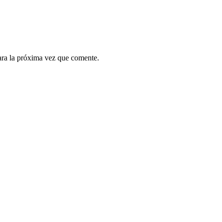
ara la próxima vez que comente.