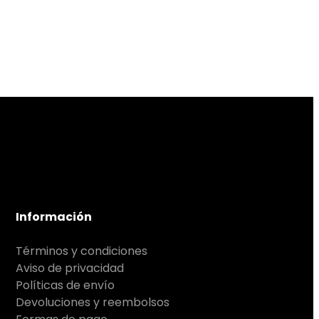
Información
Términos y condiciones
Aviso de privacidad
Políticas de envío
Devoluciones y reembolsos