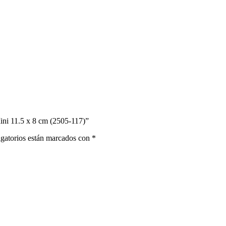
ini 11.5 x 8 cm (2505-117)”
gatorios están marcados con
*