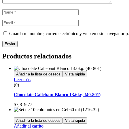
Guarda mi nombre, correo electrónico y web en este navegador p
Enviar
Productos relacionados
Añadir a la lista de deseos
Vista rápida
Leer más
(0)
Chocolate Callebaut Blanco 13.6kg. (40-801)
$
7,819.77
Añadir a la lista de deseos
Vista rápida
Añadir al carrito