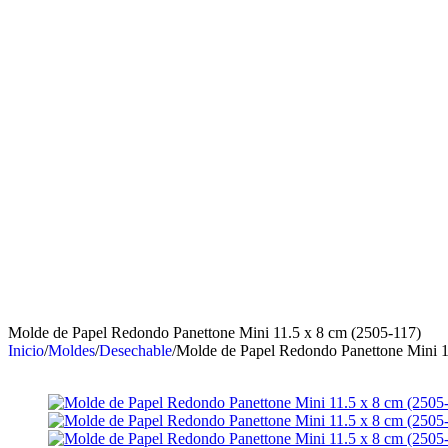
Molde de Papel Redondo Panettone Mini 11.5 x 8 cm (2505-117)
Inicio
/
Moldes
/
Desechable
/
Molde de Papel Redondo Panettone Mini 1