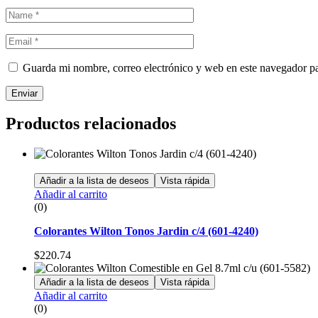
Guarda mi nombre, correo electrónico y web en este navegador p
Enviar
Productos relacionados
Añadir a la lista de deseos
Vista rápida
Añadir al carrito
(0)
Colorantes Wilton Tonos Jardin c/4 (601-4240)
$
220.74
Añadir a la lista de deseos
Vista rápida
Añadir al carrito
(0)