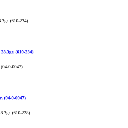
28.3gr. (610-234)
. (04-0-0047)