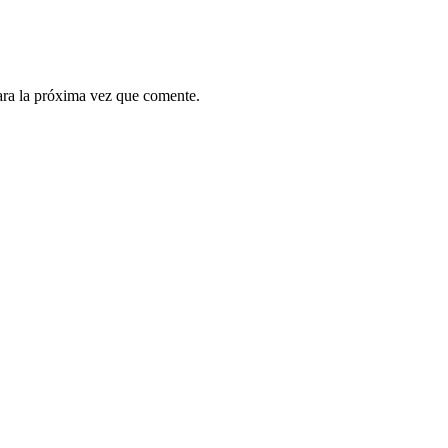
ara la próxima vez que comente.