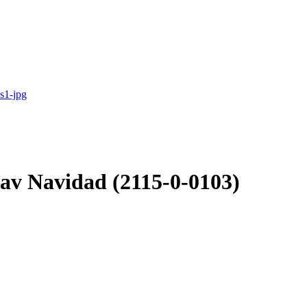
Cav Navidad (2115-0-0103)