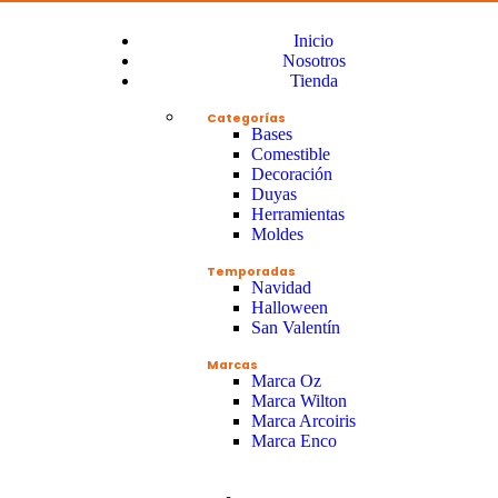
Inicio
Nosotros
Tienda
Categorías
Bases
Comestible
Decoración
Duyas
Herramientas
Moldes
Temporadas
Navidad
Halloween
San Valentín
Marcas
Marca Oz
Marca Wilton
Marca Arcoiris
Marca Enco