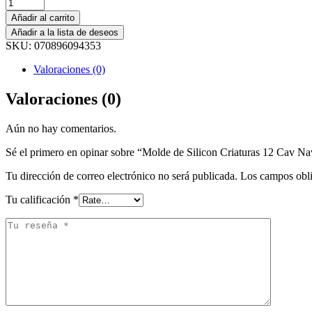
Añadir al carrito
Añadir a la lista de deseos
SKU:
070896094353
Valoraciones (0)
Valoraciones (0)
Aún no hay comentarios.
Sé el primero en opinar sobre “Molde de Silicon Criaturas 12 Cav N
Tu dirección de correo electrónico no será publicada.
Los campos obli
Tu calificación
*