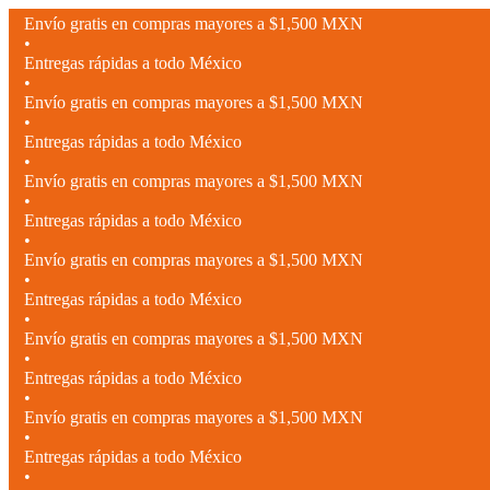
Envío gratis en compras mayores a $1,500 MXN
•
Entregas rápidas a todo México
•
Envío gratis en compras mayores a $1,500 MXN
•
Entregas rápidas a todo México
•
Envío gratis en compras mayores a $1,500 MXN
•
Entregas rápidas a todo México
•
Envío gratis en compras mayores a $1,500 MXN
•
Entregas rápidas a todo México
•
Envío gratis en compras mayores a $1,500 MXN
•
Entregas rápidas a todo México
•
Envío gratis en compras mayores a $1,500 MXN
•
Entregas rápidas a todo México
•