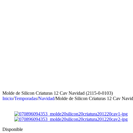
Molde de Silicon Criaturas 12 Cav Navidad (2115-0-0103)
Inicio
/
Temporadas
/
Navidad
/
Molde de Silicon Criaturas 12 Cav Navi
Disponible