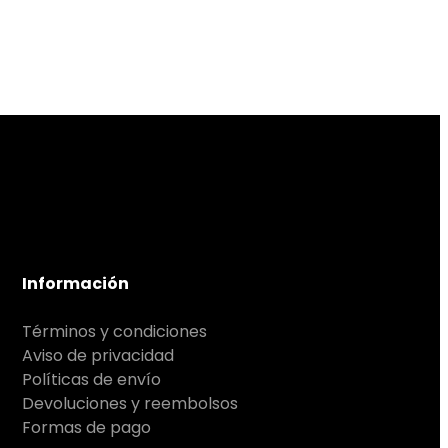
Información
Términos y condiciones
Aviso de privacidad
Políticas de envío
Devoluciones y reembolsos
Formas de pago