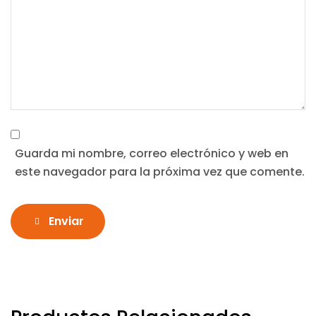
Guarda mi nombre, correo electrónico y web en
este navegador para la próxima vez que comente.
Enviar