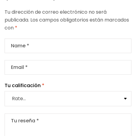
Tu dirección de correo electrónico no será
publicada.
Los campos obligatorios están marcados
con
*
Tu calificación
*