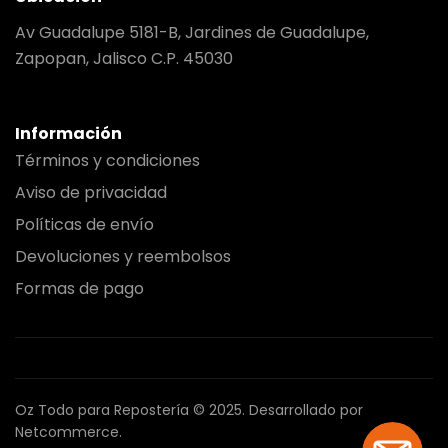
Av Guadalupe 5181-B, Jardines de Guadalupe,
Zapopan, Jalisco C.P. 45030
Información
Términos y condiciones
Aviso de privacidad
Políticas de envío
Devoluciones y reembolsos
Formas de pago
Oz Todo para Repostería © 2025.
Desarrollado por
Netcommerce.