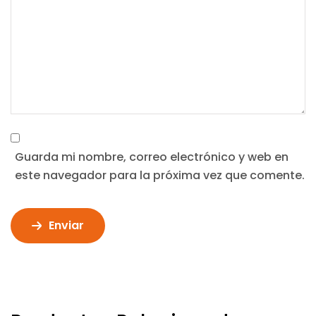
Guarda mi nombre, correo electrónico y web en
este navegador para la próxima vez que comente.
Enviar