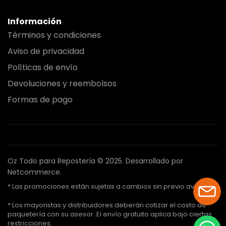
Información
Términos y condiciones
Aviso de privacidad
Políticas de envío
Devoluciones y reembolsos
Formas de pago
Oz Todo para Repostería © 2025.
Desarrollado por
Netcommerce.
* Las promociones están sujetas a cambios sin previo aviso.
* Los mayoristas y distribuidores deberán cotizar el costo de
paquetería con su asesor. El envío gratuito aplica bajo ciertas
restricciones.