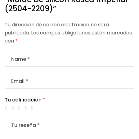
(2504-2209)”
Tu dirección de correo electrónico no será
publicada.
Los campos obligatorios están marcados
con
*
Tu calificación
*