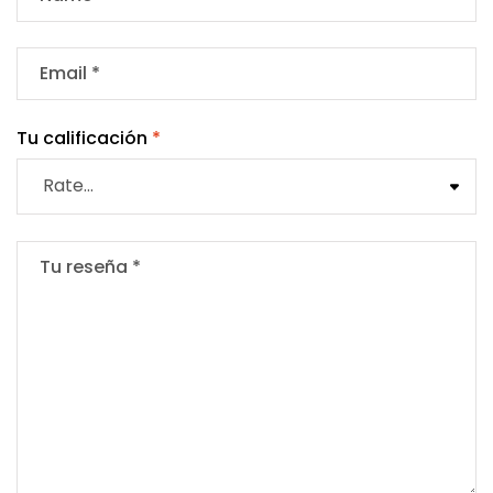
Tu calificación
*