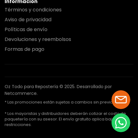
Información
Términos y condiciones
Aviso de privacidad
Políticas de envío
Devoluciones y reembolsos
Formas de pago
Oz Todo para Repostería © 2025.
Desarrollado por
Netcommerce.
* Las promociones están sujetas a cambios sin previo aviso.
* Los mayoristas y distribuidores deberán cotizar el costo de
paquetería con su asesor. El envío gratuito aplica bajo ciertas
restricciones.