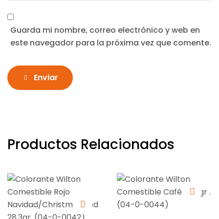
Guarda mi nombre, correo electrónico y web en
este navegador para la próxima vez que comente.
Enviar
Productos Relacionados