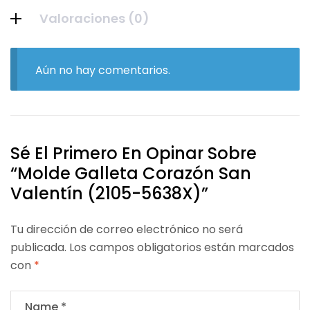
Valoraciones (0)
Aún no hay comentarios.
Sé El Primero En Opinar Sobre
“Molde Galleta Corazón San
Valentín (2105-5638X)”
Tu dirección de correo electrónico no será
publicada.
Los campos obligatorios están marcados
con
*