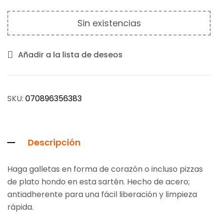
Sin existencias
Añadir a la lista de deseos
SKU:
070896356383
Descripción
Haga galletas en forma de corazón o incluso pizzas
de plato hondo en esta sartén. Hecho de acero;
antiadherente para una fácil liberación y limpieza
rápida.