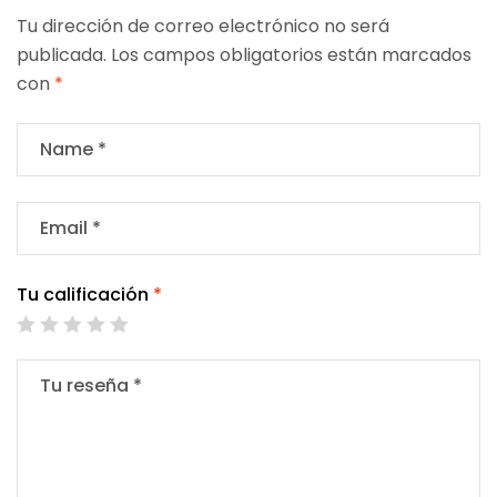
Tu dirección de correo electrónico no será
publicada.
Los campos obligatorios están marcados
con
*
Tu calificación
*