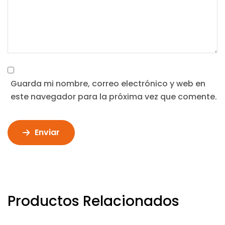
Guarda mi nombre, correo electrónico y web en
este navegador para la próxima vez que comente.
Enviar
Productos Relacionados