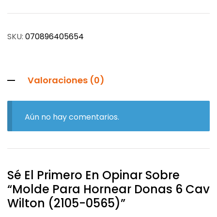
SKU:
070896405654
Valoraciones (0)
Aún no hay comentarios.
Sé El Primero En Opinar Sobre
“Molde Para Hornear Donas 6 Cav
Wilton (2105-0565)”