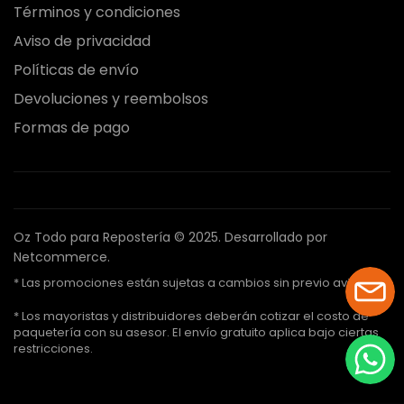
Términos y condiciones
Aviso de privacidad
Políticas de envío
Devoluciones y reembolsos
Formas de pago
Oz Todo para Repostería © 2025.
Desarrollado por
Netcommerce.
* Las promociones están sujetas a cambios sin previo aviso.
* Los mayoristas y distribuidores deberán cotizar el costo de
paquetería con su asesor. El envío gratuito aplica bajo ciertas
restricciones.