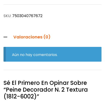
SKU:
7503040767672
Valoraciones (0)
Aún no hay comentarios.
Sé El Primero En Opinar Sobre
“Peine Decorador N. 2 Textura
(1812-6002)”