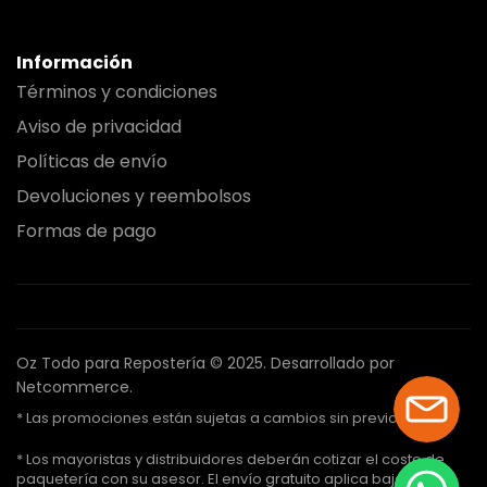
Información
Términos y condiciones
Aviso de privacidad
Políticas de envío
Devoluciones y reembolsos
Formas de pago
Oz Todo para Repostería © 2025.
Desarrollado por
Netcommerce.
* Las promociones están sujetas a cambios sin previo aviso.
* Los mayoristas y distribuidores deberán cotizar el costo de
paquetería con su asesor. El envío gratuito aplica bajo ciertas