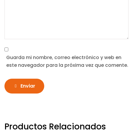
Guarda mi nombre, correo electrónico y web en
este navegador para la próxima vez que comente.
Enviar
Productos Relacionados