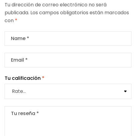
Tu dirección de correo electrónico no será
publicada.
Los campos obligatorios están marcados
con
*
Tu calificación
*