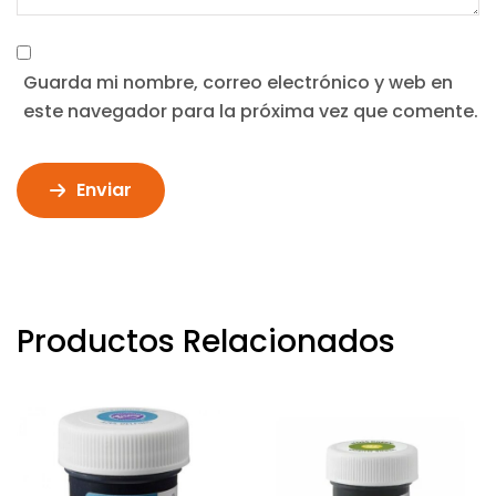
Guarda mi nombre, correo electrónico y web en
este navegador para la próxima vez que comente.
Enviar
Productos Relacionados