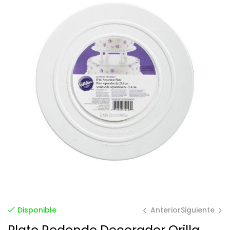
Anterior
Siguiente
Disponible