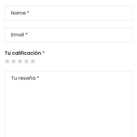
Tu calificación
*