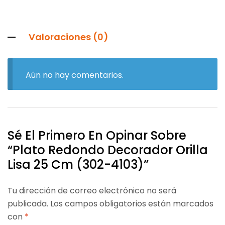
Valoraciones (0)
Aún no hay comentarios.
Sé El Primero En Opinar Sobre
“Plato Redondo Decorador Orilla
Lisa 25 Cm (302-4103)”
Tu dirección de correo electrónico no será
publicada.
Los campos obligatorios están marcados
con
*