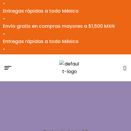
•
Entregas rápidas a todo México
•
Envío gratis en compras mayores a $1,500 MXN
•
Entregas rápidas a todo México
•