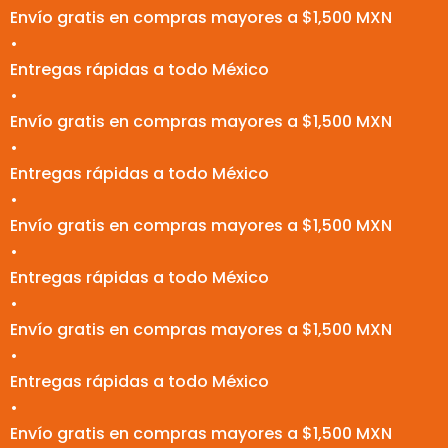
Envío gratis en compras mayores a $1,500 MXN
•
Entregas rápidas a todo México
•
Envío gratis en compras mayores a $1,500 MXN
•
Entregas rápidas a todo México
•
Envío gratis en compras mayores a $1,500 MXN
•
Entregas rápidas a todo México
•
Envío gratis en compras mayores a $1,500 MXN
•
Entregas rápidas a todo México
•
Envío gratis en compras mayores a $1,500 MXN