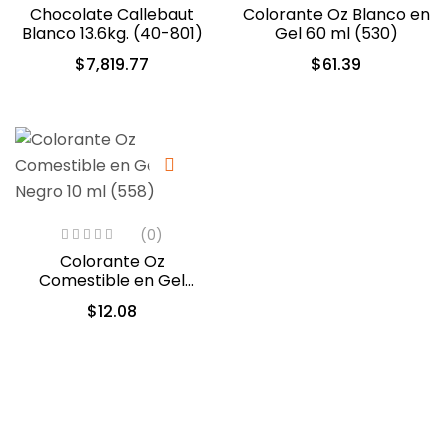
Chocolate Callebaut
Colorante Oz Blanco en
Blanco 13.6kg. (40-801)
Gel 60 ml (530)
$
7,819.77
$
61.39
(0)
Colorante Oz
Comestible en Gel
Negro 10 ml (558)
$
12.08