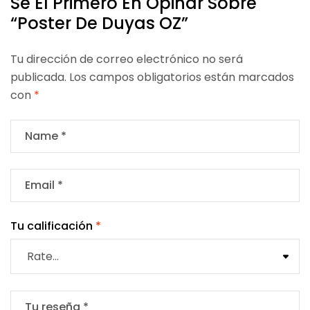
Sé El Primero En Opinar Sobre
“Poster De Duyas OZ”
Tu dirección de correo electrónico no será
publicada.
Los campos obligatorios están marcados
con
*
Tu calificación
*