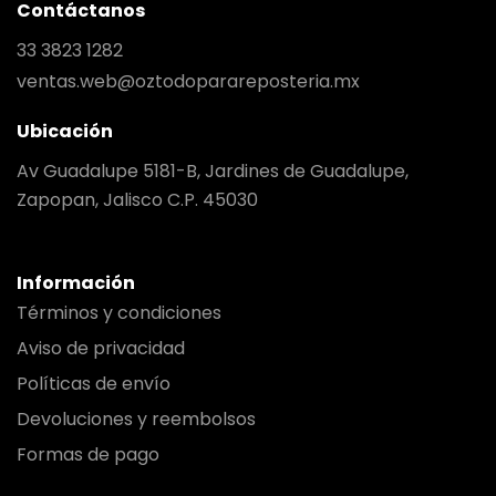
Contáctanos
33 3823 1282
ventas.web@oztodoparareposteria.mx
Ubicación
Av Guadalupe 5181-B, Jardines de Guadalupe,
Zapopan, Jalisco C.P. 45030
Información
Términos y condiciones
Aviso de privacidad
Políticas de envío
Devoluciones y reembolsos
Formas de pago