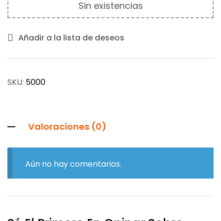
Sin existencias
Añadir a la lista de deseos
SKU:
5000
Valoraciones (0)
Aún no hay comentarios.