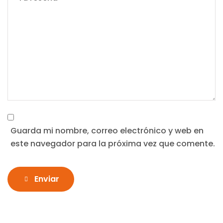
Guarda mi nombre, correo electrónico y web en
este navegador para la próxima vez que comente.
Enviar