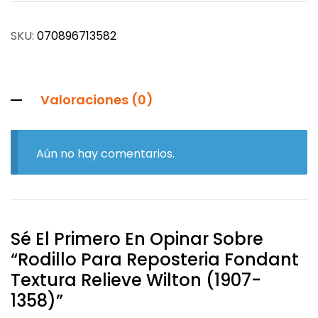
SKU:
070896713582
Valoraciones (0)
Aún no hay comentarios.
Sé El Primero En Opinar Sobre
“Rodillo Para Reposteria Fondant
Textura Relieve Wilton (1907-
1358)”