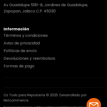
Av Guadalupe 5181-B, Jardines de Guadalupe,
Zapopan, Jalisco C.P. 45030
Información
Términos y condiciones
Aviso de privacidad
Políticas de envío
Devoluciones y reembolsos
Formas de pago
Oz Todo para Repostería © 2025.
Desarrollado por
Netcommerce.