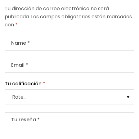
Tu dirección de correo electrónico no será
publicada.
Los campos obligatorios están marcados
con
*
Tu calificación
*