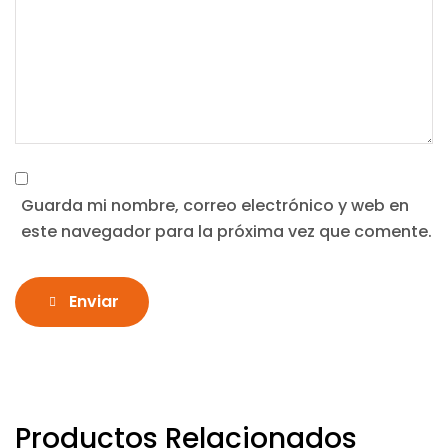
Guarda mi nombre, correo electrónico y web en
este navegador para la próxima vez que comente.
Enviar
Productos Relacionados