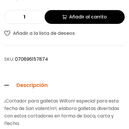
Añadir al carrito
Añadir a la lista de deseos
SKU:
070896157874
Descripción
¡Cortador para galletas Wilton! especial para esta
fecha de San valentín!!, elabora galletas divertidas
con estos cortadores en forma de boca, carta y
flecha.