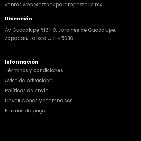
ventas.web@oztodoparareposteria.mx
Ubicación
Av Guadalupe 5181-B, Jardines de Guadalupe,
Zapopan, Jalisco C.P. 45030
Información
Términos y condiciones
Aviso de privacidad
Políticas de envío
Devoluciones y reembolsos
Formas de pago