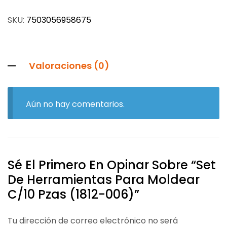
SKU:
7503056958675
Valoraciones (0)
Aún no hay comentarios.
Sé El Primero En Opinar Sobre “Set
De Herramientas Para Moldear
C/10 Pzas (1812-006)”
Tu dirección de correo electrónico no será