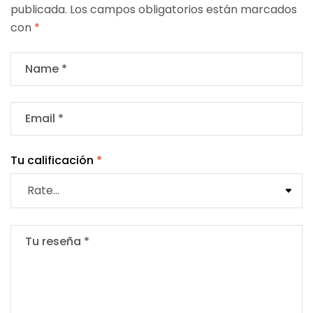
publicada.
Los campos obligatorios están marcados
con
*
Tu calificación
*