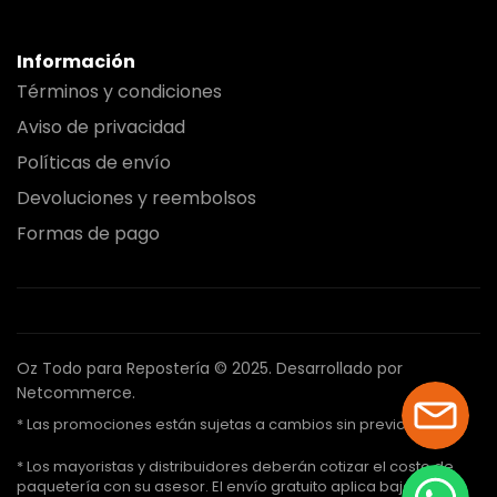
Información
Términos y condiciones
Aviso de privacidad
Políticas de envío
Devoluciones y reembolsos
Formas de pago
Oz Todo para Repostería © 2025.
Desarrollado por
Netcommerce.
* Las promociones están sujetas a cambios sin previo aviso.
* Los mayoristas y distribuidores deberán cotizar el costo de
paquetería con su asesor. El envío gratuito aplica bajo ciertas