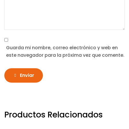
Guarda mi nombre, correo electrónico y web en
este navegador para la próxima vez que comente.
Enviar
Productos Relacionados