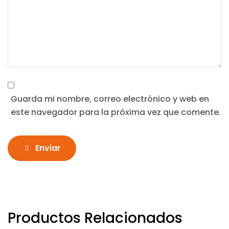
Guarda mi nombre, correo electrónico y web en
este navegador para la próxima vez que comente.
Enviar
Productos Relacionados