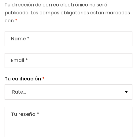
Tu dirección de correo electrónico no será
publicada.
Los campos obligatorios están marcados
con
*
Tu calificación
*