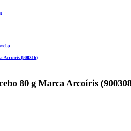
a Arcoíris (900316)
cebo 80 g Marca Arcoíris (900308