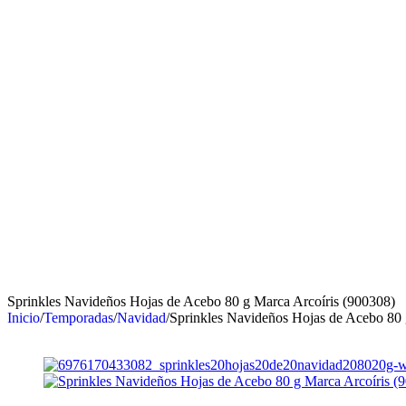
Sprinkles Navideños Hojas de Acebo 80 g Marca Arcoíris (900308)
Inicio
/
Temporadas
/
Navidad
/
Sprinkles Navideños Hojas de Acebo 80 