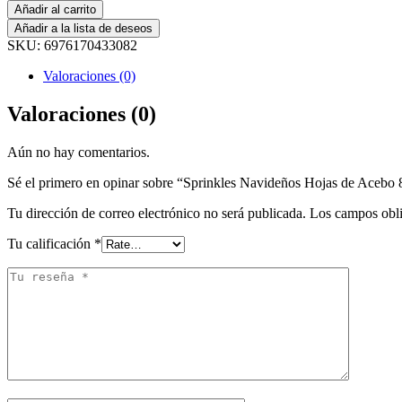
Añadir al carrito
Añadir a la lista de deseos
SKU:
6976170433082
Valoraciones (0)
Valoraciones (0)
Aún no hay comentarios.
Sé el primero en opinar sobre “Sprinkles Navideños Hojas de Acebo 
Tu dirección de correo electrónico no será publicada.
Los campos obli
Tu calificación
*