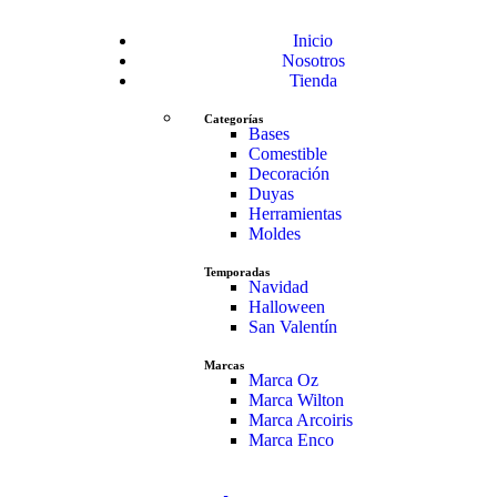
Inicio
Nosotros
Tienda
Categorías
Bases
Comestible
Decoración
Duyas
Herramientas
Moldes
Temporadas
Navidad
Halloween
San Valentín
Marcas
Marca Oz
Marca Wilton
Marca Arcoiris
Marca Enco