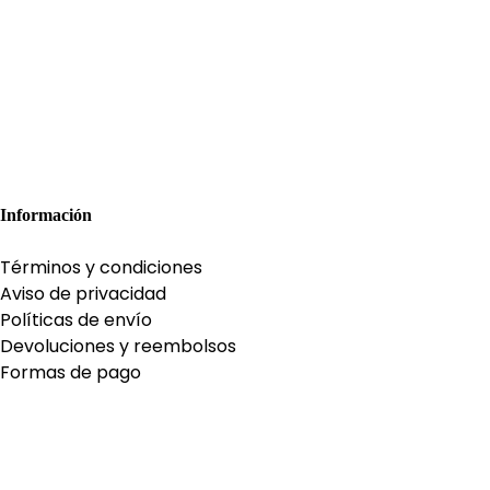
Información
Términos y condiciones
Aviso de privacidad
Políticas de envío
Devoluciones y reembolsos
Formas de pago