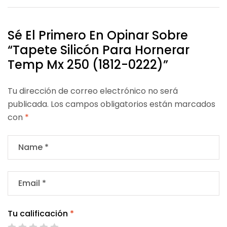
Sé El Primero En Opinar Sobre
“Tapete Silicón Para Hornerar
Temp Mx 250 (1812-0222)”
Tu dirección de correo electrónico no será
publicada.
Los campos obligatorios están marcados
con
*
Tu calificación
*