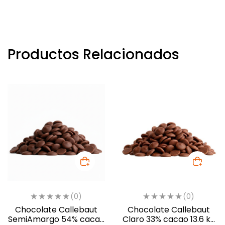
Productos Relacionados
(0)
(0)
Chocolate Callebaut
Chocolate Callebaut
SemiAmargo 54% cacao
Claro 33% cacao 13.6 kg