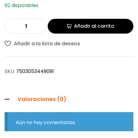
92 disponibles
Añadir al carrito
Añadir a la lista de deseos
SKU:
7503053449091
Valoraciones (0)
Aún no hay comentarios.