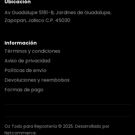
Ubicación
Av Guadalupe 5181-B, Jardines de Guadalupe,
Zapopan, Jalisco C.P. 45030
Información
Términos y condiciones
Aviso de privacidad
Políticas de envío
Devoluciones y reembolsos
Formas de pago
Oz Todo para Repostería © 2025.
Desarrollado por
Netcommerce.