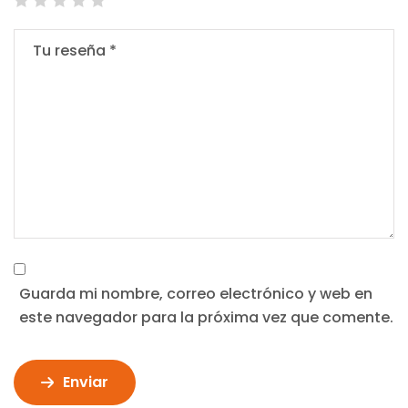
Guarda mi nombre, correo electrónico y web en
este navegador para la próxima vez que comente.
Enviar