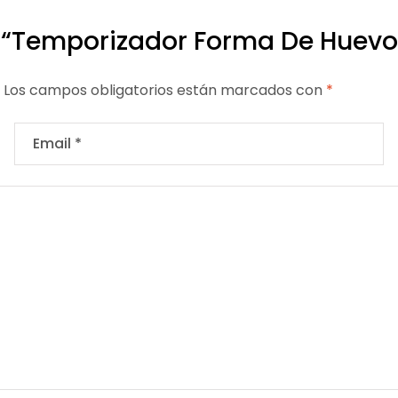
e “Temporizador Forma De Huevo 
Los campos obligatorios están marcados con
*