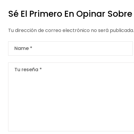
Sé El Primero En Opinar Sobr
Tu dirección de correo electrónico no será publicada.