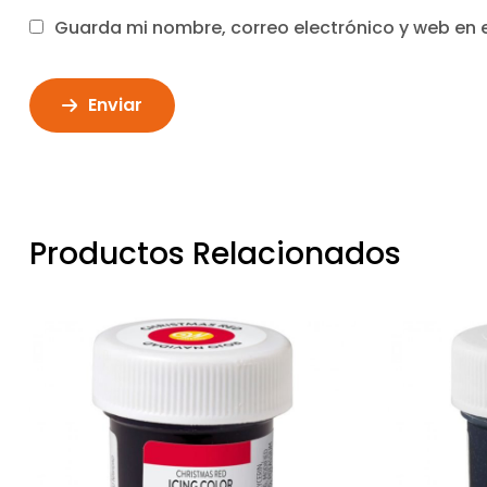
Guarda mi nombre, correo electrónico y web en 
Enviar
Productos Relacionados