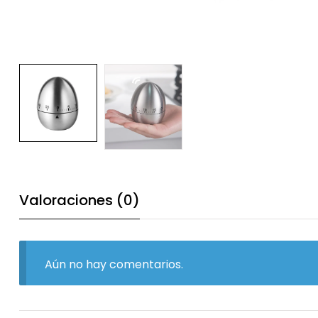
Valoraciones (0)
Aún no hay comentarios.