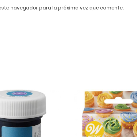
este navegador para la próxima vez que comente.