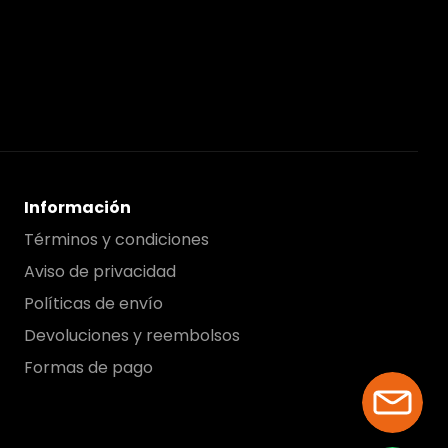
Información
Términos y condiciones
Aviso de privacidad
Políticas de envío
Devoluciones y reembolsos
Formas de pago