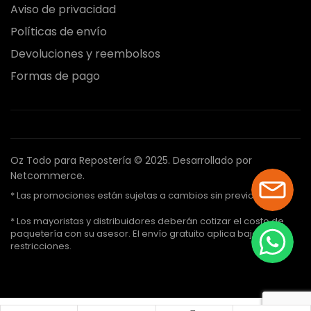
Aviso de privacidad
Políticas de envío
Devoluciones y reembolsos
Formas de pago
Oz Todo para Repostería © 2025.
Desarrollado por
Netcommerce.
* Las promociones están sujetas a cambios sin previo aviso.
* Los mayoristas y distribuidores deberán cotizar el costo de
paquetería con su asesor. El envío gratuito aplica bajo ciertas
restricciones.