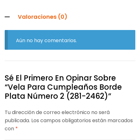
Valoraciones (0)
Aún no hay comentarios.
Sé El Primero En Opinar Sobre
“Vela Para Cumpleaños Borde
Plata Número 2 (281-2462)”
Tu dirección de correo electrónico no será
publicada.
Los campos obligatorios están marcados
con
*