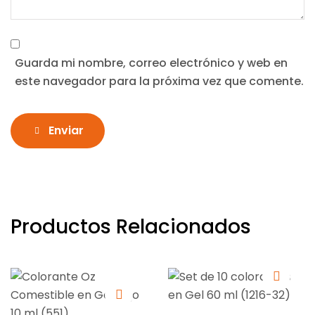
Guarda mi nombre, correo electrónico y web en
este navegador para la próxima vez que comente.
Enviar
Productos Relacionados