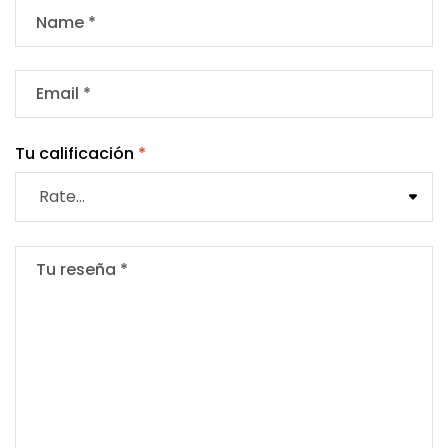
Tu calificación
*