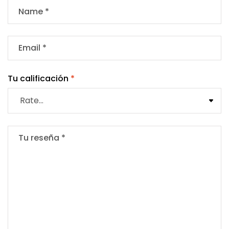
Tu calificación
*