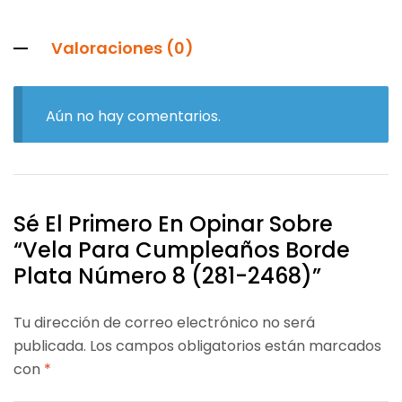
Valoraciones (0)
Aún no hay comentarios.
Sé El Primero En Opinar Sobre
“Vela Para Cumpleaños Borde
Plata Número 8 (281-2468)”
Tu dirección de correo electrónico no será
publicada.
Los campos obligatorios están marcados
con
*