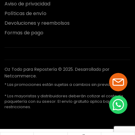
Aviso de privacidad
Políticas de envío
Devoluciones y reembolsos
Formas de pago
Oz Todo para Repostería © 2025.
Desarrollado por
Netcommerce.
* Las promociones están sujetas a cambios sin previo aviso.
* Los mayoristas y distribuidores deberán cotizar el costo de
paquetería con su asesor. El envío gratuito aplica bajo ciertas
restricciones.