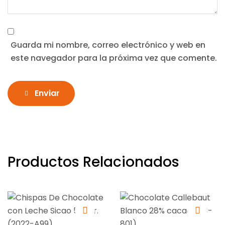
Guarda mi nombre, correo electrónico y web en
este navegador para la próxima vez que comente.
Enviar
Productos Relacionados