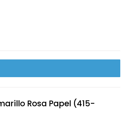
arillo Rosa Papel (415-