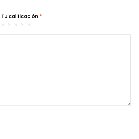
Tu calificación
*