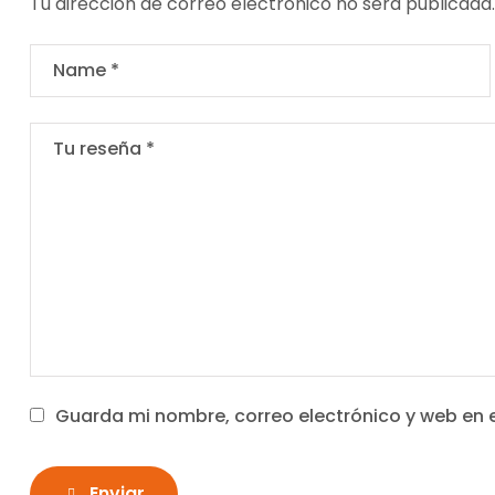
Tu dirección de correo electrónico no será publicada.
Guarda mi nombre, correo electrónico y web en 
Enviar