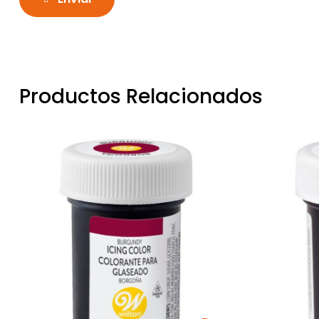
Productos Relacionados