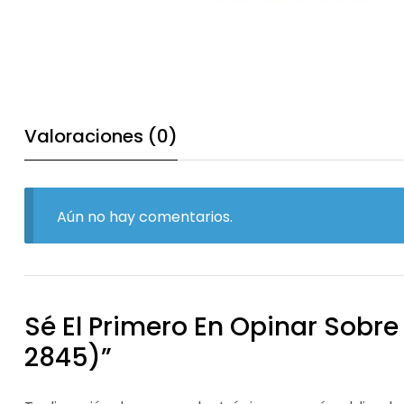
Valoraciones (0)
Aún no hay comentarios.
Sé El Primero En Opinar Sobre
2845)”