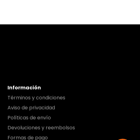
Información
Términos y condiciones
Aviso de privacidad
Políticas de envío
Devoluciones y reembolsos
Formas de pago