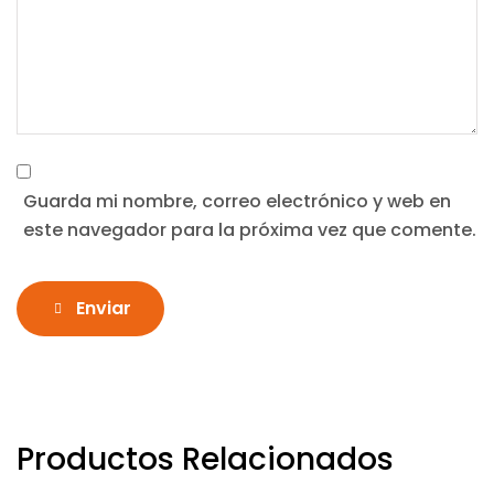
Guarda mi nombre, correo electrónico y web en
este navegador para la próxima vez que comente.
Enviar
Productos Relacionados