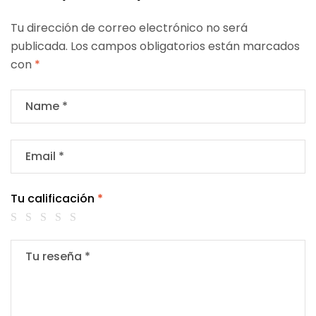
Tu dirección de correo electrónico no será
publicada.
Los campos obligatorios están marcados
con
*
Tu calificación
*