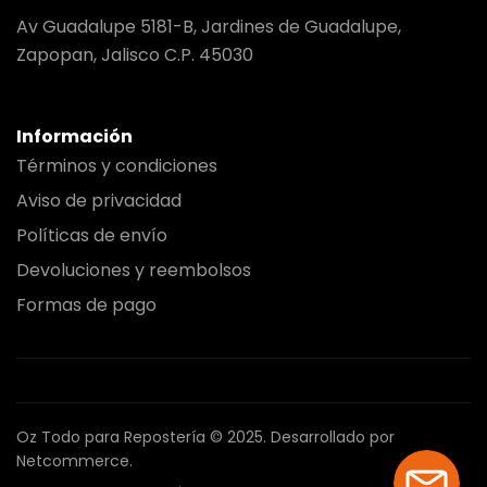
Av Guadalupe 5181-B, Jardines de Guadalupe,
Zapopan, Jalisco C.P. 45030
Información
Términos y condiciones
Aviso de privacidad
Políticas de envío
Devoluciones y reembolsos
Formas de pago
Oz Todo para Repostería © 2025.
Desarrollado por
Netcommerce.