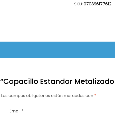
SKU:
070896177612
 “Capacillo Estandar Metalizado 
Los campos obligatorios están marcados con
*