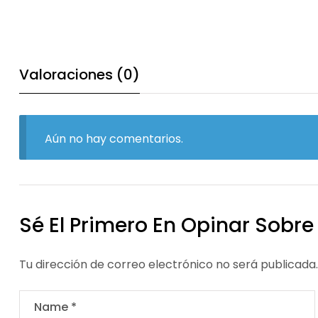
Valoraciones (0)
Aún no hay comentarios.
Sé El Primero En Opinar Sobre
Tu dirección de correo electrónico no será publicada.