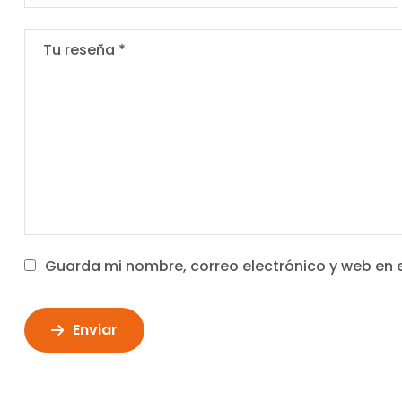
Guarda mi nombre, correo electrónico y web en 
Enviar