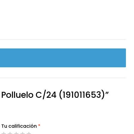
Polluelo C/24 (191011653)”
Tu calificación
*