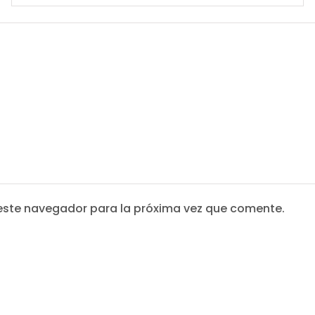
este navegador para la próxima vez que comente.