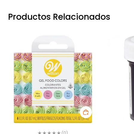
Productos Relacionados
(0)