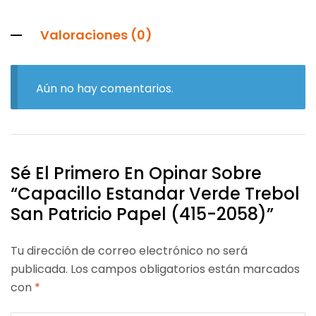
Valoraciones (0)
Aún no hay comentarios.
Sé El Primero En Opinar Sobre
“Capacillo Estandar Verde Trebol
San Patricio Papel (415-2058)”
Tu dirección de correo electrónico no será
publicada.
Los campos obligatorios están marcados
con
*