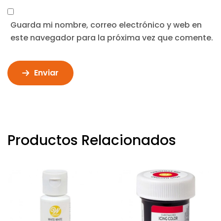
Guarda mi nombre, correo electrónico y web en
este navegador para la próxima vez que comente.
Enviar
Productos Relacionados