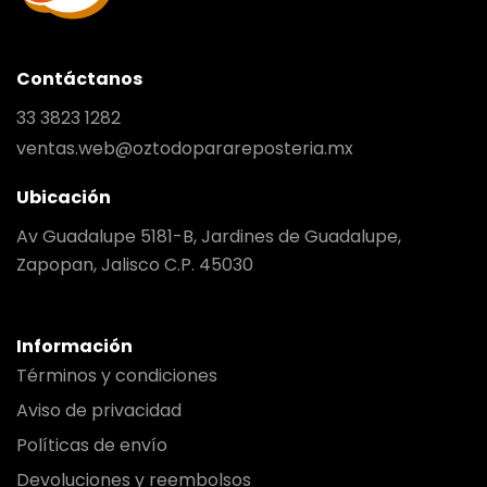
Contáctanos
33 3823 1282
ventas.web@oztodoparareposteria.mx
Ubicación
Av Guadalupe 5181-B, Jardines de Guadalupe,
Zapopan, Jalisco C.P. 45030
Información
Términos y condiciones
Aviso de privacidad
Políticas de envío
Devoluciones y reembolsos