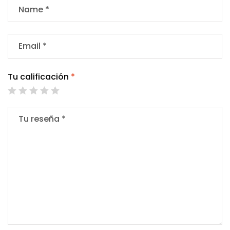
Tu calificación
*