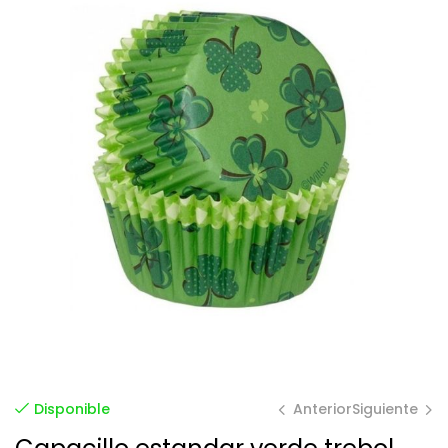
Anterior
Siguiente
Disponible