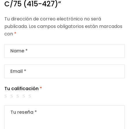
C/75 (415-427)”
Tu dirección de correo electrónico no será
publicada.
Los campos obligatorios están marcados
con
*
Tu calificación
*