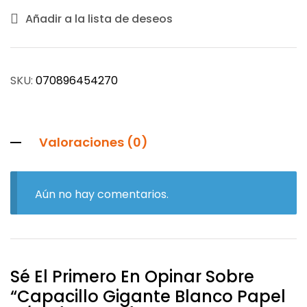
Añadir a la lista de deseos
SKU:
070896454270
Valoraciones (0)
Aún no hay comentarios.
Sé El Primero En Opinar Sobre
“Capacillo Gigante Blanco Papel