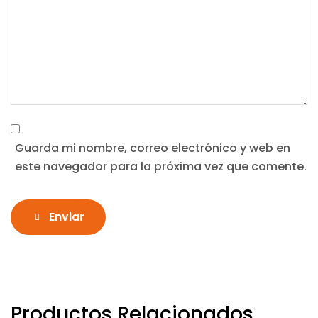
Guarda mi nombre, correo electrónico y web en
este navegador para la próxima vez que comente.
Enviar
Productos Relacionados