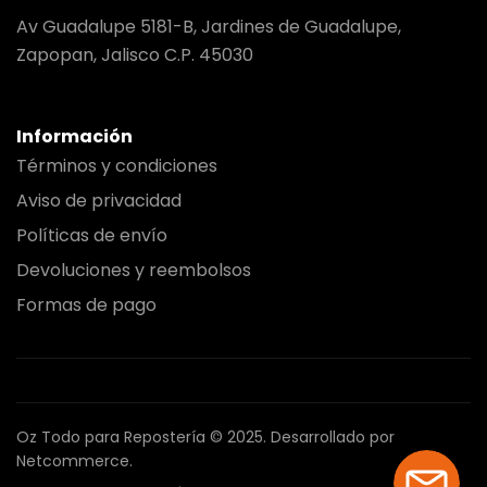
Av Guadalupe 5181-B, Jardines de Guadalupe,
Zapopan, Jalisco C.P. 45030
Información
Términos y condiciones
Aviso de privacidad
Políticas de envío
Devoluciones y reembolsos
Formas de pago
Oz Todo para Repostería © 2025.
Desarrollado por
Netcommerce.