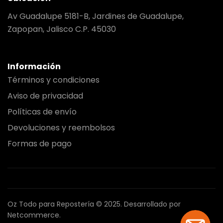
Av Guadalupe 5181-B, Jardines de Guadalupe,
Zapopan, Jalisco C.P. 45030
Información
Términos y condiciones
Aviso de privacidad
Políticas de envío
Devoluciones y reembolsos
Formas de pago
Oz Todo para Repostería © 2025.
Desarrollado por
Netcommerce.