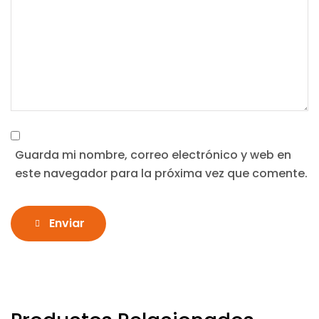
Guarda mi nombre, correo electrónico y web en
este navegador para la próxima vez que comente.
Enviar