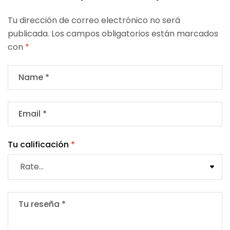
Tu dirección de correo electrónico no será
publicada.
Los campos obligatorios están marcados
con
*
Tu calificación
*