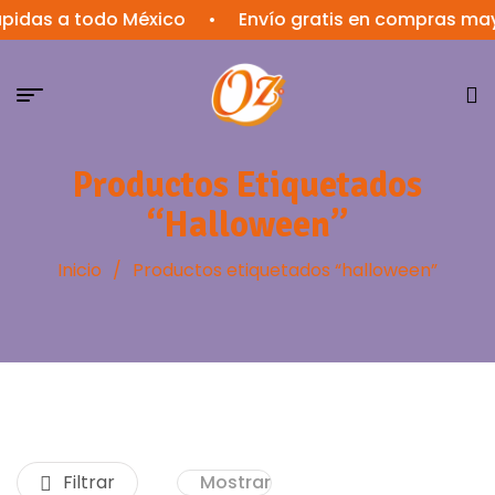
pidas a todo México
•
Envío gratis en compras mayo
Productos Etiquetados
“halloween”
Inicio
/
Productos etiquetados “halloween”
Filtrar
Mostrar