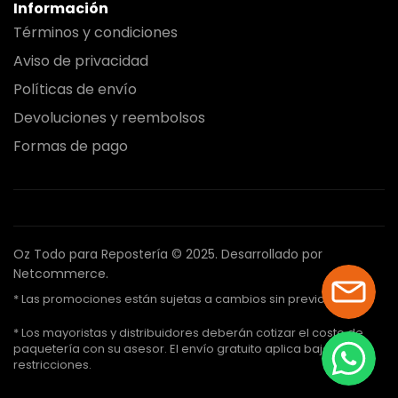
Información
Términos y condiciones
Aviso de privacidad
Políticas de envío
Devoluciones y reembolsos
Formas de pago
Oz Todo para Repostería © 2025.
Desarrollado por
Netcommerce.
* Las promociones están sujetas a cambios sin previo aviso.
* Los mayoristas y distribuidores deberán cotizar el costo de
paquetería con su asesor. El envío gratuito aplica bajo ciertas
restricciones.