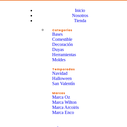
Inicio
Nosotros
Tienda
Categorías
Bases
Comestible
Decoración
Duyas
Herramientas
Moldes
Temporadas
Navidad
Halloween
San Valentín
Marcas
Marca Oz
Marca Wilton
Marca Arcoiris
Marca Enco