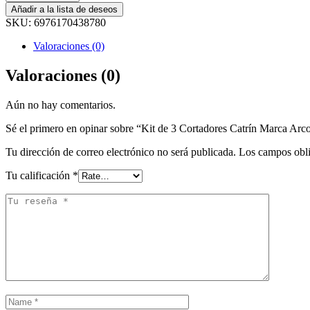
Añadir a la lista de deseos
SKU:
6976170438780
Valoraciones (0)
Valoraciones (0)
Aún no hay comentarios.
Sé el primero en opinar sobre “Kit de 3 Cortadores Catrín Marca Arco
Tu dirección de correo electrónico no será publicada.
Los campos obli
Tu calificación
*