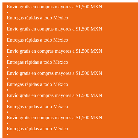
Envío gratis en compras mayores a $1,500 MXN
•
Entregas rápidas a todo México
•
Envío gratis en compras mayores a $1,500 MXN
•
Entregas rápidas a todo México
•
Envío gratis en compras mayores a $1,500 MXN
•
Entregas rápidas a todo México
•
Envío gratis en compras mayores a $1,500 MXN
•
Entregas rápidas a todo México
•
Envío gratis en compras mayores a $1,500 MXN
•
Entregas rápidas a todo México
•
Envío gratis en compras mayores a $1,500 MXN
•
Entregas rápidas a todo México
•