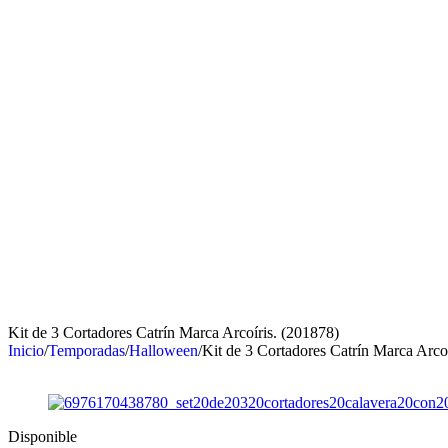
Kit de 3 Cortadores Catrín Marca Arcoíris. (201878)
Inicio
/
Temporadas
/
Halloween
/
Kit de 3 Cortadores Catrín Marca Arco
Disponible