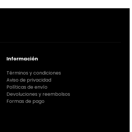
Información
Términos y condiciones
Aviso de privacidad
Políticas de envío
Devoluciones y reembolsos
Formas de pago