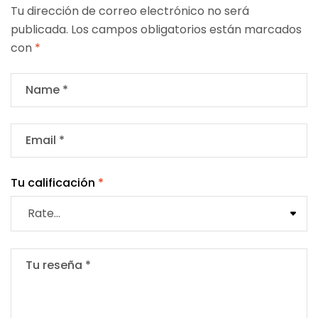
Tu dirección de correo electrónico no será
publicada.
Los campos obligatorios están marcados
con
*
Tu calificación
*