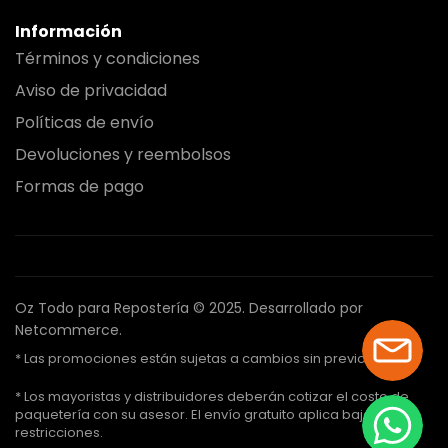
Información
Términos y condiciones
Aviso de privacidad
Políticas de envío
Devoluciones y reembolsos
Formas de pago
Oz Todo para Repostería © 2025.
Desarrollado por
Netcommerce.
* Las promociones están sujetas a cambios sin previo aviso.
* Los mayoristas y distribuidores deberán cotizar el costo de
paquetería con su asesor. El envío gratuito aplica bajo ciertas
restricciones.