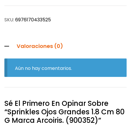
SKU:
6976170433525
Valoraciones (0)
Aún no hay comentarios.
Sé El Primero En Opinar Sobre
“Sprinkles Ojos Grandes 1.8 Cm 80
G Marca Arcoiris. (900352)”