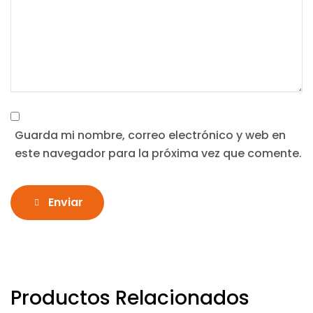
Guarda mi nombre, correo electrónico y web en
este navegador para la próxima vez que comente.
Enviar
Productos Relacionados